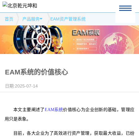
首页
产品服务
EAM资产管理系统
EAM系统的价值核心
日期:2025-07-14
本文主要阐述了
EAM系统
价值
核心
为
企业创新的基础
，管理应
用只是表象。
目前，各大企业为了高效进行资产管理，获取最大收益，已纷