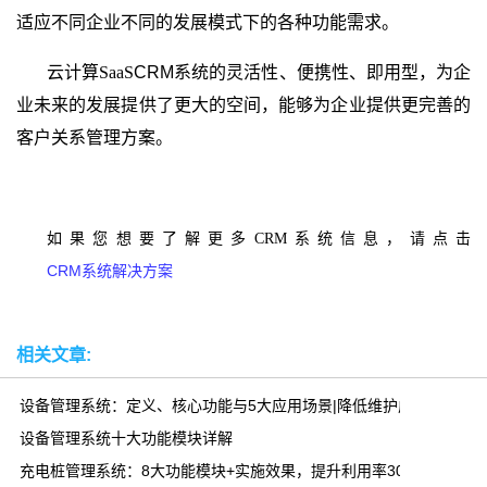
适应不同企业不同的发展模式下的各种功能需求。
云计算
SaaS
CRM
系统的灵活性、便携性、即用型，为企
业未来的发展提供了更大的空间，能够为企业提供更完善的
客户关系管理方案。
如果您想要了解更多CRM系统信息，请点击
CRM系统解决方案
相关文章:
设备管理系统：定义、核心功能与5大应用场景|降低维护成本30%
设备管理系统十大功能模块详解
充电桩管理系统：8大功能模块+实施效果，提升利用率300%