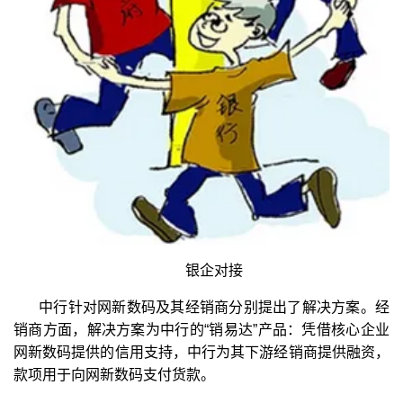
银企对接
中行针对网新数码及其经销商分别提出了解决方案。经
销商方面，解决方案为中行的“销易达”产品：凭借核心企业
网新数码提供的信用支持，中行为其下游经销商提供融资，
款项用于向网新数码支付货款。