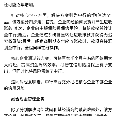
还可能逐年增加。
针对核心企业方面，解决方案则为中行的“融信达”产
品。该方案分四步走：首先，企业向经销商发货并产生应收
账款;其次，企业向中银保险投保信用险，将赔款权益转让
至中行;随后，企业通过系统批量转让应收账款并获得无追
索权融资;最后，经销商到期支付应收账款时，款项直接汇
划至中行。全程同样在线操作。
核心企业通过该方案，可将原本半个月左右的回款期大
大缩短，提高资金周转效率。尽管在信用险投保上有所支
出，但同时也将风险留给了中行。
这同时也意味着，中行需要充分把控核心企业下游企业
的信用风险。
融合现金管理业务
除了分别解决网新数码和其经销商的融资难题外，该方