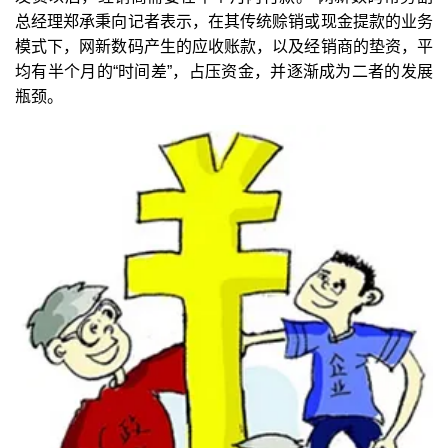
总经理郑承秉向记者表示，在其传统赊销或现金提款的业务
模式下，网新数码产生的应收账款，以及经销商的垫资，平
均有半个月的“时间差”，占压资金，并逐渐成为二者的发展
瓶颈。