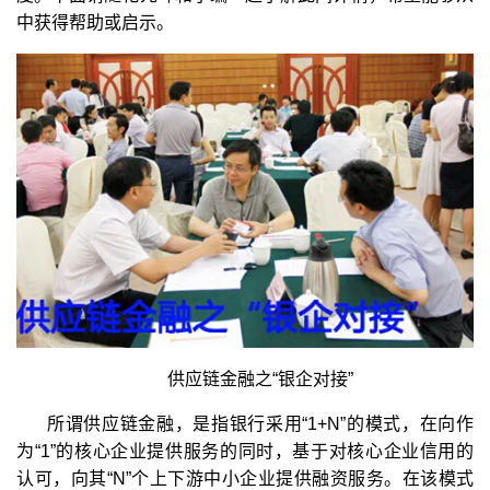
中获得帮助或启示。
供应链金融之“银企对接”
所谓供应链金融，是指银行采用“1+N”的模式，在向作
为“1”的核心企业提供服务的同时，基于对核心企业信用的
认可，向其“N”个上下游中小企业提供融资服务。在该模式