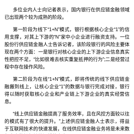
多位业内人士向记者表示，国内银行在供应链金融领域
已出现两个较为成熟的阶段。
第一阶段为线下“1+N”模式，银行根据核心企业“1”的信
用支撑，对其上下游的“N”家中小企业进行融资支持。一位
股份行供应链金融人士告诉记者，该阶段银行的风险主要体
现在两个方面：一是银行对核心企业的上下游企业信息真实
性把控不足，“比如很难去核实重复抵押的行为”;二是经营过
程中存在操作风险。
第二阶段为在线“1+N”模式，即将传统的线下供应链金
融搬到线上，让核心企业“1”的数据与银行完成对接，银行
得以随时获取核心企业和产业链上下游企业的真实经营信
息。
“线上供应链金融提高了服务效率，且在风控方面较以往
的模式有了很大的提升。”上述供应链金融人士表示，得益
于互联网技术的快速发展，在线供应链金融业务将是未来数