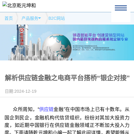
首页
产品服务
B2C网站
解析供应链金融之电商平台搭桥“银企对接”
日期:2024-12-19
众所周知，“
供应链
金融”在中国市场上已有十数年。从
国企到民企，金融机构代信贷组织，纷纷对其加大投资力
度，如近期中国银行在供应链金融领域正不断加大投入力
度。下面请随乾元坤和小编一起了解此间详情，希望能够从