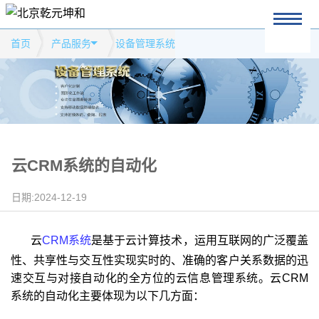
首页
产品服务
设备管理系统
云CRM系统的自动化
日期:2024-12-19
云
CRM系统
是基于云计算技术，运用互联网的广泛覆盖
性、共享性与交互性实现实时的、准确的客户关系数据的迅
速交互与对接自动化的全方位的云信息管理系统。云CRM
系统的自动化主要体现为以下几方面：