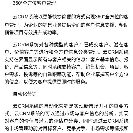
360
°
全方位客户管理
云CRM系统以更能快捷简便的方式实现360
°
全方位的客
户管理，为企业的销售业务提供全面的客户信息支撑，帮助
销售项目有效提升成功率。
云CRM系统对各种类型的客户：已成交客户、潜在客
户、价值客户等进行和全方位信息分类管理。云CRM系统
支持在界面显示所有与客户相关的信息：客户基本信息、报
价、产品信息等，同时系统支持客户、销售机会、项目、客
户需求、投诉等的自动跟踪功能，帮助企业掌握客户全方位
的信息，以便为客户提供更即时的服务。
自动化营销
云CRM系统的自动化营销是实现新市场开拓的重要方
式。云CRM系统的可以通过市场与客户信息的分析，实现
对客户的价值与潜力的评估户分类，同时通过云CRM系统
的市场管理功能对目标客户、竞争对手、市场需求等情报和