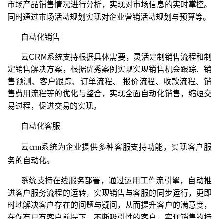
市场产品销售情况进行分析，实现对市场信息的实时掌控。
同时通过市场活动规划实现对企业营销活动规划与预算等。
自动化销售
云CRM系统支持根据具体需要，灵活定制销售流程和制
定销售解决方案，根据优秀案例实现实现销售机会跟踪、销
售预测、客户跟踪、订单流程、 报价流程、收款流程、销
售费用流程等的优化与整合，实现全面自动化销售，缩短交
易过程，促进交易的实现。
自动化客服
云
crm
系统
为企业提供多种客服支持功能，实现客户服
务的自动化。
系统支持在线服务部署，通过运用工作流引擎，自动推
进客户服务流程的运转，实现销售与客服的同步运行，更即
时地解决客户存在的问题与疑问，从而提升客户的满意度，
在保有已有客户前提下，不断吸引性的客户，实现销售的持