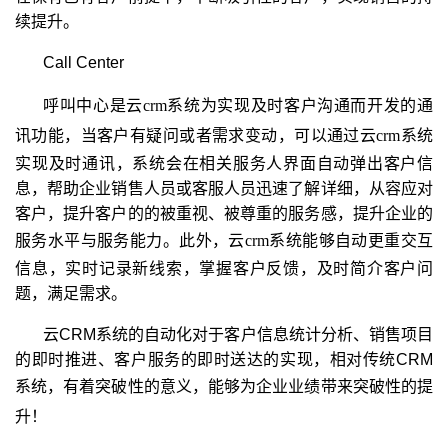
续提升。
Call Center
呼叫中心是云
crm
系统
为实现及时客户沟通而开发的通
讯功能，当客户有疑问或者需求变动，可以通过云
crm
系统
实现及时通讯，系统会在相关服务人界面自动弹出客户信
息，帮助企业销售人员或客服人员迅速了解详细，从容应对
客户，提升客户的的被重视、被尊重的服务感，提升企业的
服务水平与服务能力。此外，云
crm
系统
能够自动更重交互
信息，实时记录新线索，掌握客户反馈，及时简介客户问
题，满足需求。
云CRM系统的自动化对于客户信息统计分析、销售项目
的即时推进、客户服务的即时送达的实现，相对传统CRM
系统，有着突破性的意义，能够为企业业绩带来突破性的提
升！