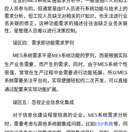
企业的MES
系统实施需求分析中，一般是由
IT人员和工
控人员参与的，但通常是由IT人员进行系统功能与技术上的
需求分析，但工控人员缺乏对相关的IT知识，也无法进行业
务关联的修正，这种功能需求的描述往往会缺乏业务关联
性，是管理人员难以进行决策控制。
误区四：需求即功能需求罗列
MES
系统需求不是
MES
系统功能的罗列，而是根据实际
生产业务需要，而产生的需求，同时，由于
MES系统个性
很强，常常在生产过程中会需要进行功能拓展，所以MES
系统需要关注平台向，实现便捷轻松的二次开发，可以直接
通过配置来实现功能扩展。
误区五：忽视企业信息化集成
对于信息化建设程度较高的企业，
MES
系统需求分析
时，需要考虑与其他系统额集成问题，比如
ERP
系统
等，同