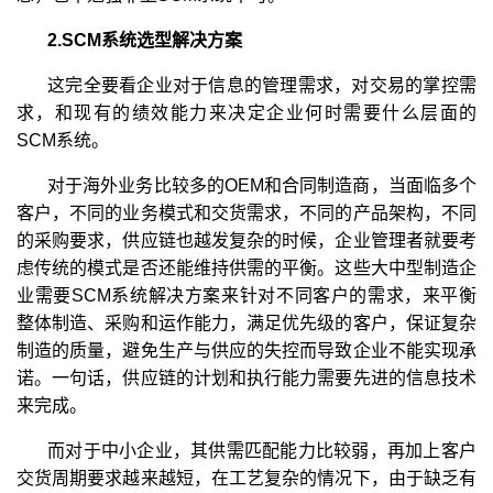
2.SCM系统选型解决方案
这完全要看企业对于信息的管理需求，对交易的掌控需
求，和现有的绩效能力来决定企业何时需要什么层面的
SCM系统。
对于海外业务比较多的OEM和合同制造商，当面临多个
客户，不同的业务模式和交货需求，不同的产品架构，不同
的采购要求，供应链也越发复杂的时候，企业管理者就要考
虑传统的模式是否还能维持供需的平衡。这些大中型制造企
业需要SCM系统解决方案来针对不同客户的需求，来平衡
整体制造、采购和运作能力，满足优先级的客户，保证复杂
制造的质量，避免生产与供应的失控而导致企业不能实现承
诺。一句话，供应链的计划和执行能力需要先进的信息技术
来完成。
而对于中小企业，其供需匹配能力比较弱，再加上客户
交货周期要求越来越短，在工艺复杂的情况下，由于缺乏有