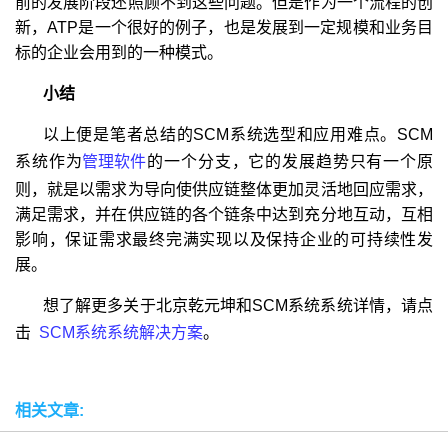
前的发展阶段还照顾不到这些问题。但是作为一个流程的创
新，ATP是一个很好的例子，也是发展到一定规模和业务目
标的企业会用到的一种模式。
小结
以上便是笔者总结的SCM系统选型和应用难点。SCM
系统作为
管理软件
的一个分支，它的发展趋势只有一个原
则，就是以需求为导向使供应链整体更加灵活地回应需求，
满足需求，并在供应链的各个链条中达到充分地互动，互相
影响，保证需求最终完满实现以及保持企业的可持续性发
展。
想了解更多关于北京乾元坤和SCM系统系统详情，请点
击
SCM系统系统解决方案
。
相关文章: