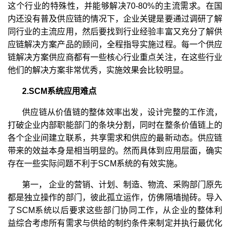
这个行业的特殊性，并能够解决70-80%的主流需求。在国
内还没有普及供应链的情况下，企业关键是要通过调研了解
同行业的主流应用，然后要找到行业经验丰富又充分了解供
应链解决方案产品的顾问，全程指导实施过程。每一个供应
链解决方案供应商都有一些核心行业重点关注，在这些行业
他们的解决方案非常优秀，实施效果会比较明显。
2.SCM系统应用难点
供应链从价值链的整体效率出发，设计完整的工作流，
打破企业内部职能部门的条块分割，同时在整条价值链上的
各个企业间建立联系，共享需求和供应的最新动态。供应链
带来的效益本身是相当明显的。然而具体到应用层面，确实
存在一些实际问题不利于SCM系统的有效实施。
第一， 企业的营销、计划、制造、物流、采购部门原先
都是独立操作的部门，彼此孤立运作，仿佛隔墙抛砖。导入
了SCM系统以后要求这些部门协同工作，从企业的整体利
益综合考虑所有需求与供给的制约条件来制定并执行最优化