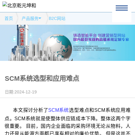
首页
产品服务
B2C网站
SCM系统选型和应用难点
日期:2024-12-19
本文探讨分析了
SCM系统
选型难点和SCM系统应用难
点。SCM系统就是使整体供应链成本下降。整体这两个字
很重要。 目前，国内企业面临的采购环境无论从物料，人
力还是从能源方面都已享有相对的廉价优势。 但是这并不