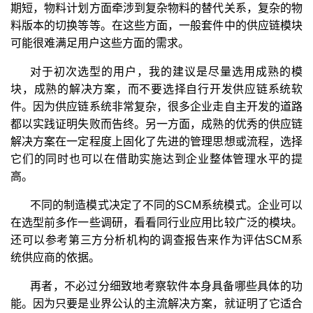
期短，物料计划方面牵涉到复杂物料的替代关系，复杂的物
料版本的切换等等。在这些方面，一般套件中的供应链模块
可能很难满足用户这些方面的需求。
对于初次选型的用户，我的建议是尽量选用成熟的模
块，成熟的解决方案，而不要选择自行开发供应链系统软
件。因为供应链系统非常复杂，很多企业走自主开发的道路
都以实践证明失败而告终。另一方面，成熟的优秀的供应链
解决方案在一定程度上固化了先进的管理思想或流程，选择
它们的同时也可以在借助实施达到企业整体管理水平的提
高。
不同的制造模式决定了不同的SCM系统模式。企业可以
在选型前多作一些调研，看看同行业应用比较广泛的模块。
还可以参考第三方分析机构的调查报告来作为评估SCM系
统供应商的依据。
再者，不必过分细致地考察软件本身具备哪些具体的功
能。因为只要是业界公认的主流解决方案，就证明了它适合