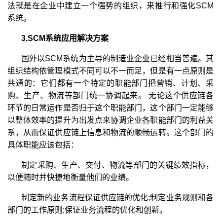
法就是在企业中建立一个强势的组织，来推行和强化SCM
系统。
3.SCM系统应用解决方案
国外以SCM系统为主导的制造业企业已经相当普遍。其
组织结构依管理模式不同可以不一而足，但是有一点原则是
共通的：它们都有一个特定的职能部门把营销、计划、采
购、生产、物流等部门统一协调起来。 无论这个供应链各
环节的日常运作是否归于这个职能部门，这个部门一定能够
以整体效率的提升为出发点来协调企业各职能部门的利益关
系，从而保证供应链上信息和物流的顺畅运转。这个部门的
具体职能应该包括：
制定采购、生产、交付、物流等部门的关键绩效指标，
以便随时并快捷地衡量他们的业绩。
制定新的业务流程保证供应链的优化;制定业务规则和各
部门的工作原则;保证业务流程的优化和创新。