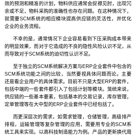
效的预测和精准的计划，物料供应通常会捉襟见肘，出现冗
余或不足，物料采购的准确性也存在问题。在这种情况下，
就需要SCM系统的相应模块提高供应链的灵活性，并优化
企业的业务流程。
不幸的是，通常情况下企业容易看到下压采购成本带来
的明显效果，而对于它造成的不良的隐性风险认识不足，从
而导致对于SCM系统的迫切性认识不足。
至于独立的SCM系统解决方案与ERP企业套件中包含的
SCM系统功能之间的比较，当然要视具体问题而论。主要
还是看企业用户的具体需求。目前不只是大型ERP的套件，
包括中端的一些套件都引入了包括计划等模块。笼统来说，
供应链的一些基本要素，包括基本的交易记录，库存管理，
定单管理等在大中型的ERP企业套件中已经包括了。
而更深层次的需求，如需求管理，仓储管理，高级排产
排程，运输管理等复杂管理的应用，需要用专业的SCM系
统工具来实现。以高科技制造能力为例。产品的更新换代周