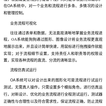
在OA
系统中，对一个业务和流程进行多条、多情况的设计
和管理控制。
业务流程可视化
往往通过表单和数据，无法直观清晰地掌握业务流程进
程，
OA
系统能狗狗通过图形、图像设计将业务流程更直观
地展示出来，并且设计简单快速，用鼠标进行拖拽操作就能
实现；对于流程细节设置，支持
责任人和职责等的权限设
置，实现各种流程的直流、分流的清晰显示。
流程仿真试运行
OA
系统可以对设计出来的图形化可是流程进行试运行
测试，无需真人操作，只需设置多个模拟角色，进行仿真运
行，对新设计、优化的业务流程进行全程测试运行，测试器
正确性与合理性以及符合需求性，保证流程正确，防止流程