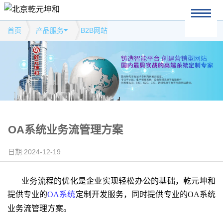
首页
产品服务
B2B网站
OA系统业务流管理方案
日期:2024-12-19
业务流程的优化是企业实现轻松办公的基础，乾元坤和
提供专业的
OA
系统
定制开发服务，同时提供专业的
OA
系统
业务流管理方案。