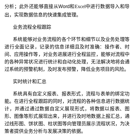
分析；此外还能够直接从
Word
和
Excel
中进行数据导入和导
出，实现数据信息的快速集成管理。
业务流程全程跟踪
系统能够对业务流程的各个环节和细节以及业务处理等
进行全面记录，记录的信息详细且及时准确：操作者、时
间、应用操作等，对业务进展进行全程监控，能够对流程中
的各种异常状况进行统计和自动化处理，无法解决地将会通
过系统的预警机制，及时发布预警，降低业务项目的风险。
实时统计和汇总
系统具有自定义报表、报表形式，流程与表单的绑定功
能。在进行全程跟踪的同时，对流程的各种信息进行数据统
计，并通过通过数据自定义展现形式，将数据以报表、图
形、图像等形式展现出来，并进行及时地数据上报汇总，通
过线形图、饼状图、柱状图等向管理员展示流程状况，为决
策者提供业务分析与发展决策的依据。