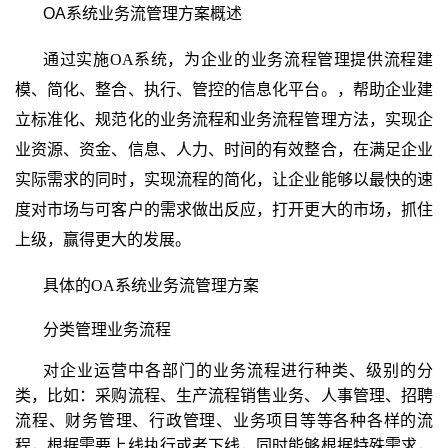
OA
系统
业务流管理方案概述
通过实施
OA
系统，为企业的业务流程管理提供流程建
模、简化、整合、执行、管控的信息化平台。，帮助企业建
立标准化、规范化的业务流程和业务流程管理方法，实现企
业资源、资金、信息、人力、时间的有效整合，在满足企业
实际需求的同时，实现流程的简化，让企业能够以最快的速
度对市场与可客户的需求做出反应，打开更大的市场，抓住
上级，赢得更大的发展。
具体的
OA
系统
业务流管理方案
分类管理业务流程
对企业运营中各部门的业务流程进行种类、级别的分
类，比如：采购流程、生产流程销售业务、人事管理、招聘
流程、财务管理、行政管理、业务项目等等各种各样的流
程，根据需要上线执行或者下线，同时能够根据特殊需求，