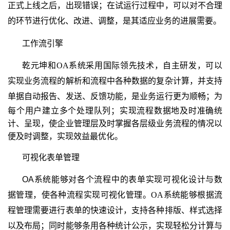
正式上线之后，出现错误；在试运行过程中，可以对不合理
的环节进行优化、改进、调整，是其适应业务的进展需要。
工作流引擎
乾元坤和
OA
系统采用国际领先技术，自主研发，可以
实现业务流程的解析和流程中各种数据的复杂计算，并支持
单据自动报告、发送、反馈功能，是业务运行更为顺畅；
为
每个用户建立多个处理队列；实现流程数据地及时准确统
计、呈现，使企业管理层及时掌握各层级业务流程的情况以
便及时调整，实现效益最优化。
可视化表单管理
OA
系统能够对各个流程中的表单实现可视化设计与数
据管理，使各种流程实现可视化管理。
OA
系统能够根据流
程管理需要进行表单的快速设计，支持各种排版、样式选择
以及布局；同时能够条用各种统计公示，实现轻松分计算与