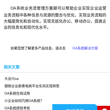
OA
系统
业务流管理方案额可以帮助企业实现企业运营
业务流程中各种信息与资源的整合与优化，实现业务流程的
大幅度简化和自动化，实现无纸化办公、移动办公，提高企
业的信息化和现代化水平。
OA系统解决方案
如果您想了解更多产品信息，请点击
相关文章:
大业兴oa
钢铁企业欲乘电商平台东风实现转型
OA系统在线试用
小企业如何巧用OA系统？
OA系统绩效考核