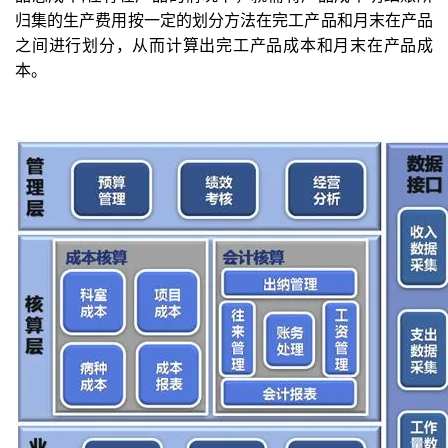
归集的生产费用按一定的划分方法在完工产品和月末在产品
之间进行划分，从而计算出完工产品成本和月末在产品成
本。