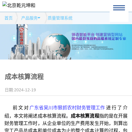
首页
产品服务
质量管理系统
成本核算流程
日期:2024-12-19
前文对
广东省吴川市狠抓农村财务管理工作
进行了介
绍，本文将阐述成本核算流程。
成本核算流程
指的是在开展
财务管理工作时，从企业单位的生产费用发生开始，到算出
完工产品总成本和单位成本为止的整个成本计算的过程，包