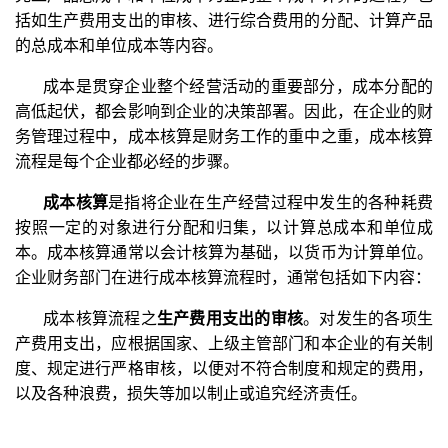
括如生产费用支出的审核、进行综合费用的分配、计算产品
的总成本和单位成本等内容。
成本是贯穿企业整个经营活动的重要部分，成本分配的
高低起伏，都会影响到企业的决策部署。因此，在企业的财
务管理过程中，成本核算是财务工作的重中之重，成本核算
流程是每个企业都必经的步骤。
成本核算
是指将企业在生产经营过程中发生的各种耗费
按照一定的对象进行分配和归集，以计算总成本和单位成
本。成本核算通常以会计核算为基础，以货币为计算单位。
企业财务部门在进行成本核算流程时，通常包括如下内容：
成本核算流程之
生产费用支出的审核
。对发生的各项生
产费用支出，应根据国家、上级主管部门和本企业的有关制
度、规定进行严格审核，以便对不符合制度和规定的费用，
以及各种浪费，损失等加以制止或追究经济责任。