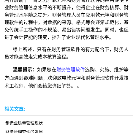
利开展助了一臂之力。乾元坤和财务管理软件的应用促使企
业财务管理信息水平的不断提升，使得企业在财务核算、财
务管理水平随之提升。财务管理人员在应用乾元坤和财务管
理软件的过程中，对数据的来源、格式等会逐渐规范化，避
免传统手工操作的不规范、易出错等问题发生。同时，也促
进了会计智能的转变，提升了企业现代化管理水平。
综上所述，只有在财务管理软件的有力配合下，财务人
员才能高效走完成本核算流程。
温馨提示：
如果您在
财务管理软件
选购、实施、维护等
方面遇到疑难问题，欢迎致电乾元坤和财务管理软件开发技
术工程师，他们会给您详细解答。
。
相关文章:
制造业质量管理现状
财务管理软件的发展