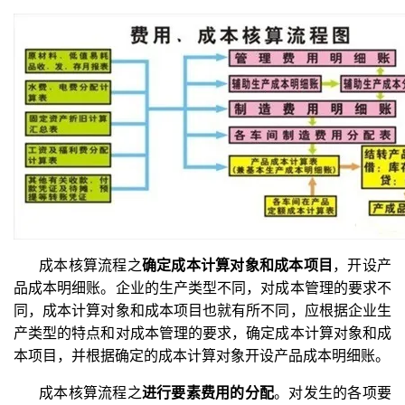
成本核算流程之
确定成本计算对象和成本项目
，开设产
品成本明细账。企业的生产类型不同，对成本管理的要求不
同，成本计算对象和成本项目也就有所不同，应根据企业生
产类型的特点和对成本管理的要求，确定成本计算对象和成
本项目，并根据确定的成本计算对象开设产品成本明细账。
成本核算流程之
进行要素费用的分配
。对发生的各项要