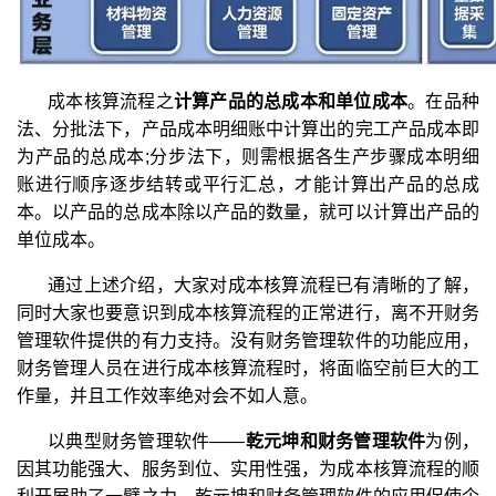
成本核算流程之
计算产品的总成本和单位成本
。在品种
法、分批法下，产品成本明细账中计算出的完工产品成本即
为产品的总成本;分步法下，则需根据各生产步骤成本明细
账进行顺序逐步结转或平行汇总，才能计算出产品的总成
本。以产品的总成本除以产品的数量，就可以计算出产品的
单位成本。
通过上述介绍，大家对成本核算流程已有清晰的了解，
同时大家也要意识到成本核算流程的正常进行，离不开财务
管理软件提供的有力支持。没有财务管理软件的功能应用，
财务管理人员在进行成本核算流程时，将面临空前巨大的工
作量，并且工作效率绝对会不如人意。
以典型财务管理软件——
乾元坤和财务管理软件
为例，
因其功能强大、服务到位、实用性强，为成本核算流程的顺