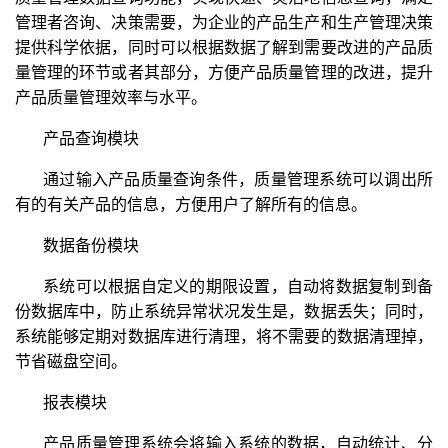
管理者咨询、决策需要，为企业的产品生产和生产管理决策
提供科学依据，同时可以根据数据了解到需要改进的产品质
量管理的环节或者其部分，方便产品质量管理的改进，提升
产品质量管理效率与水平。
产品查询模块
通过输入产品质量查询条件，质量管理系统可以调出所
有的有关产品的信息，方便用户了解所有的信息。
数据备份模块
系统可以根据自定义的期限设置，自动将数据复制到备
份数据库中，防止系统异常状况发生是，数据丢失；同时，
系统能够定期对数据库进行清理，将不需要的数据清理掉，
节省磁盘空间。
报表模块
产品质量管理系统会将输入系统的数据，自动统计、分