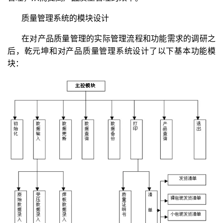
质量管理系统的模块设计
在对产品质量管理的实际管理流程和功能需求的调研之
后，乾元坤和对产品质量管理系统设计了以下基本功能模
块：