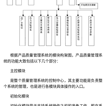
根据产品质量管理系统的模块构架图，产品质量管理系
统的功能大致包括以下几个部分：
主控模块
是整个质量管理系统的控制中心，其主要功能是负责整
个系统的管理，也是进行各模块具体操作的入口。
初始化模块
初始化模块用于支持系统操作之前的准备工作，即在系