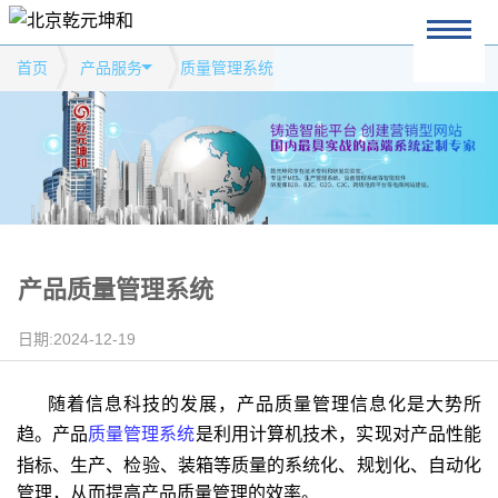
首页
产品服务
质量管理系统
产品质量管理系统
日期:2024-12-19
随着信息科技的发展，产品质量管理信息化是大势所
趋。产品
质量管理系统
是利用计算机技术，实现对产品性能
指标、生产、检验、装箱等质量的系统化、规划化、自动化
管理，从而提高产品质量管理的效率。