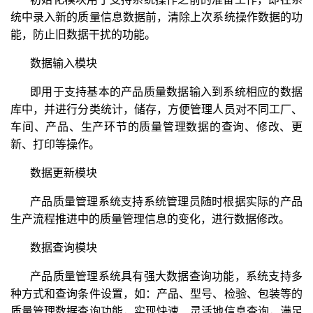
统中录入新的质量信息数据前，清除上次系统操作数据的功
能，防止旧数据干扰的功能。
数据输入模块
即用于支持基本的产品质量数据输入到系统相应的数据
库中，并进行分类统计，储存，方便管理人员对不同工厂、
车间、产品、生产环节的质量管理数据的查询、修改、更
新、打印等操作。
数据更新模块
产品质量管理系统支持系统管理员随时根据实际的产品
生产流程推进中的质量管理信息的变化，进行数据修改。
数据查询模块
产品质量管理系统具有强大数据查询功能，系统支持多
种方式和查询条件设置，如：产品、型号、检验、包装等的
质量管理数据查询功能，实现快速、灵活地信息查询，满足