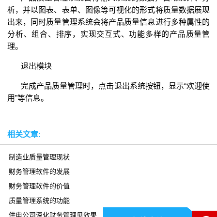
析，并以图表、表单、图像等可视化的形式将质量数据展现
出来，同时质量管理系统会将产品质量信息进行多种属性的
分析、组合、排序，实现交互式、功能多样的产品质量管
理。
退出模块
完成产品质量管理时，点击退出系统按钮，显示“欢迎使
用”等信息。
相关文章:
制造业质量管理现状
财务管理软件的发展
财务管理软件的价值
质量管理系统的功能
供电公司深化财务管理见效果