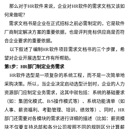
那么对于HR软件来说，企业对HR软件的需求文档又该如
何来做呢？
需求文档书是企业在正式招标之前必需制定的，它是软件
厂商制定解决方案的重要依据，也是评判竞标供应商是否符
合企业要求的重要依据。
以下叙述了编制HR软件项目需求文档书的三个步骤，希
望对企业开展选型工作有所帮助。
第1步：HR部门制定业务需求
HR软件选型是一项复杂的系统工程，而不是一次简单地
采购决策。所以，当企业决定启动选型计划时，企业的人力
资源部门应制定业务需求，这其中就包括：系统的基础要求
（如：集团化模式、B/S操作模式等）、系统功能清单（如
人事、薪资福利、考勤管理、培训、绩效等）、同时，HR
部门还需要对各模块的需求进行详细的描述（比如：薪资模
块不仅要支持总部和各分公司按照不同的规则区分计算薪