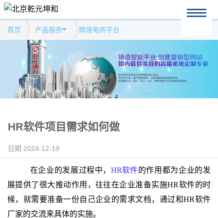
首页
产品服务
跨境电商平台
HR软件项目需求如何做
日期:2024-12-19
在企业的发展过程中，
HR软件
的作用都为企业的发
展提供了很大推动作用，往往在企业准备实施HR软件的时
候，就需要准备一份自己企业的需求文档，通过和HR软件
厂家的交流来具体的实施。