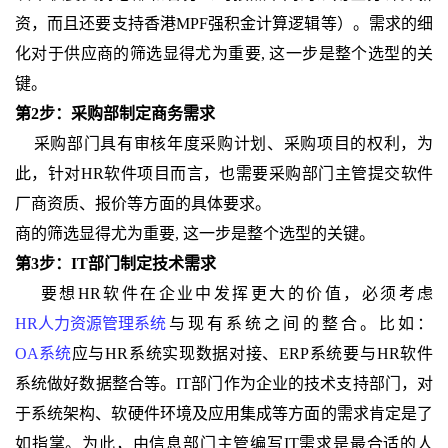
资，而且还要支持香港MPF强积金计算逻辑等）。需求的细
化对于供应商的筛选显得尤为重要, 这一步是整个选型的关
键。
第2步：采购部制定商务需求
采购部门具有审核年度采购计划、采购项目的权利，为
此，针对HR软件项目而言，也需要采购部门主管提交软件
厂商资质、报价等方面的具体要求。
商的筛选显得尤为重要, 这一步是整个选型的关键。
第3步：IT部门制定技术需求
要想HR软件在企业中发挥更大的价值，必须考虑
HR人力资源管理系统
与现有系统之间的整合。比如：
OA系统
应与HR系统实现数据对接、ERP系统要与HR软件
系统做好数据整合等。IT部门作为企业的技术支持部门，对
于系统架构、软硬件环境及应用集成等方面的需求肯定是了
如指掌。为此，由信息部门主管编写IT需求是最合适的人