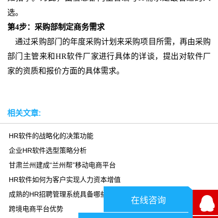
选。
第4步：采购部制定商务需求
通过采购部门的年度采购计划来采购项目所需，再由采购
部门主管来和HR软件厂家进行具体的详谈，提出对软件厂
家的资质和报价方面的具体需求。
相关文章:
HR软件的战略化的决策功能
企业HR软件选型策略分析
甘肃兰州建成“兰州帮”移动电商平台
HR软件如何为客户实现人力资本增值
成熟的HR招聘管理系统具备哪些特质？
在线咨询
跨境电商平台优势