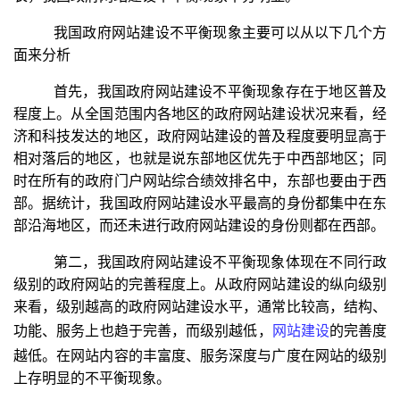
我国政府网站建设不平衡现象主要可以从以下几个方
面来分析
首先，我国政府网站建设不平衡现象存在于地区普及
程度上。从全国范围内各地区的政府网站建设状况来看，经
济和科技发达的地区，政府网站建设的普及程度要明显高于
相对落后的地区，也就是说东部地区优先于中西部地区；同
时在所有的政府门户网站综合绩效排名中，东部也要由于西
部。据统计，我国政府网站建设水平最高的身份都集中在东
部沿海地区，而还未进行政府网站建设的身份则都在西部。
第二，我国政府网站建设不平衡现象体现在不同行政
级别的政府网站的完善程度上。从政府网站建设的纵向级别
来看，级别越高的政府网站建设水平，通常比较高，结构、
功能、服务上也趋于完善，而级别越低，
网站建设
的完善度
越低。在网站内容的丰富度、服务深度与广度在网站的级别
上存明显的不平衡现象。