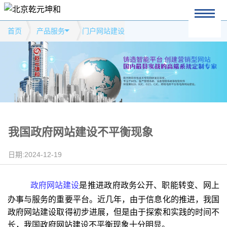
首页
产品服务
门户网站建设
我国政府网站建设不平衡现象
日期:2024-12-19
政府网站建设
是推进政府政务公开、职能转变、网上
办事与服务的重要平台。近几年，由于信息化的推进，我国
政府网站建设取得初步进展，但是由于探索和实践的时间不
长，我国政府网站建设不平衡现象十分明显。