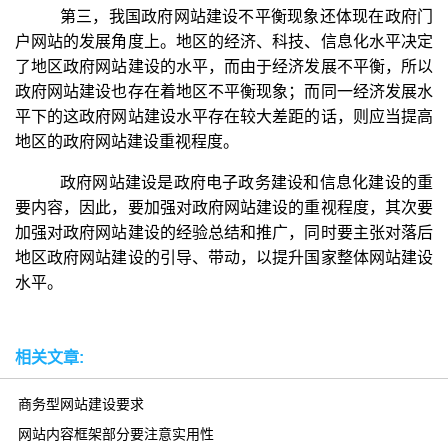
第三，我国政府网站建设不平衡现象还体现在政府门
户网站的发展角度上。地区的经济、科技、信息化水平决定
了地区政府网站建设的水平，而由于经济发展不平衡，所以
政府网站建设也存在着地区不平衡现象；而同一经济发展水
平下的这政府网站建设水平存在较大差距的话，则应当提高
地区的政府网站建设重视程度。
政府网站建设是政府电子政务建设和信息化建设的重
要内容，因此，要加强对政府网站建设的重视程度，其次要
加强对政府网站建设的经验总结和推广，同时要主张对落后
地区政府网站建设的引导、带动，以提升国家整体网站建设
水平。
相关文章:
商务型网站建设要求
网站内容框架部分要注意实用性