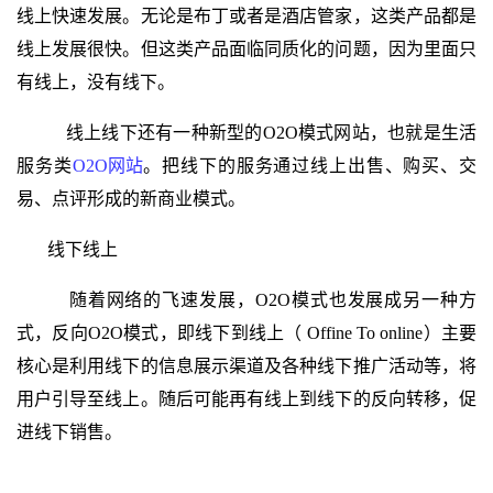
线上快速发展。无论是布丁或者是酒店管家，这类产品都是
线上发展很快。但这类产品面临同质化的问题，因为里面只
有线上，没有线下。
线上线下还有一种
新型的
O2O模式网站，也就是生活
服务类
O2O网站
。把线下的服务通过线上出售、购买、交
易、点评形成的新商业模式。
线下线上
随着网络的飞速发展，O2O模式也发展成另一种方
式，反向O2O模式，即线下到线上（ Offine To online）主要
核心是利用线下的信息展示渠道及各种线下推广活动等，将
用户引导至线上。随后可能再有线上到线下的反向转移，促
进线下销售。