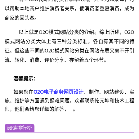
以帮助本地商户维护消费者关系，使消费者重复消费，成为
商家的回头客。
以上就是O2O模式网站分类的介绍。综上所述，O2O
模式网站分类大体上有三种分类标准，各自有其不同的特
征。但这些不同的O2O模式网站分类在网站布局又离不开引
流、转化、消费、评价分享、存留着五个环节。
温馨提示：
如果您在
O2O电子商务网页设计
、制作、网站建设、实
施、维护等方面遇到疑难问题，欢迎联系乾元坤和技术工程
师，他们会给您详细的解答，
。
阅读排行榜