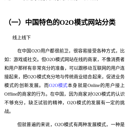
（一）中国特色的O2O模式网站分类
线上线下
在中国O2O用户都很前卫，很容易接受各种方式，比
如：游戏或社交。但O2O模式网站在线的商家，不像消费者
和用户那样有非常充分的准备，可以跟移动互联网的用户连
接起来，把O2O模式充分地与传统商业结合起来，促进业务
模式的创新发展。而
O2O模式
本身就是Online的用户接上
Offline的商家的行为。在中国，因为商家对O2O模式的认识
不够充分，缺乏试验的精神，O2O模式的发展有一定的挑
战。
但就普遍的来说，O2O模式有两种发展模式，一种是