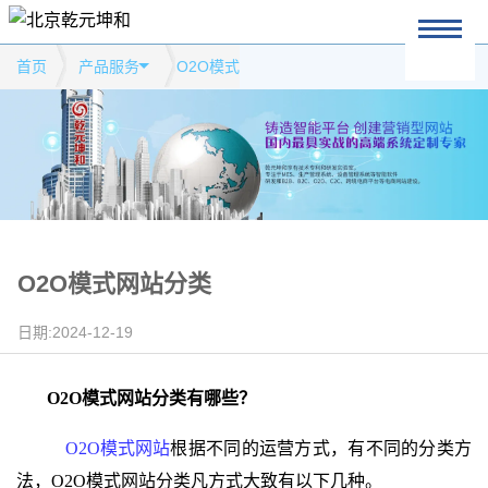
首页
产品服务
O2O模式
O2O模式网站分类
日期:2024-12-19
O2O模式网站分类有哪些？
O2O
模式网站
根据不同的运营方式，有不同的分类方
法，
O2O
模式网站分类凡方式大致有以下几种。