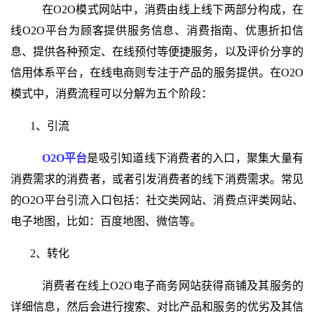
在O2O模式网站中，消费由线上线下两部分构成，在
线O2O平台为顾客提供服务信息、消费指南、优惠折扣信
息、提供各种预定、在线预付等便捷服务，以及评价分享的
信用体系平台，在线电商则专注于产品的服务提供。在O2O
模式中，消费流程可以分解为五个阶段：
1、引流
O2O平台
是吸引知道线下消费者的入口，聚集大量有
消费需求的消费者，或者引发消费者的线下消费需求。常见
的O2O平台引流入口包括：社交类网站、消费点评类网站、
电子地图，比如：百度地图、微信等。
2、转化
消费者在线上O2O电子商务网站获得商铺及其服务的
详细信息，然后会进行搜索、对比产品和服务的优劣及其信