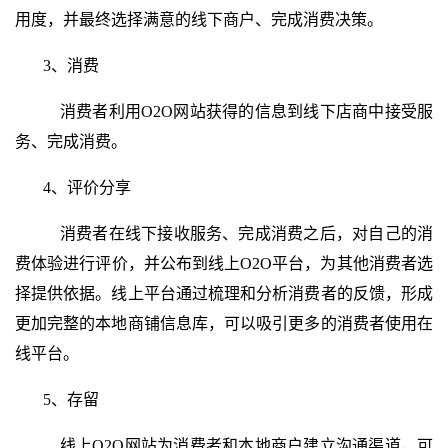
用度，并最终选择满意的线下商户、完成消费决策。
3、消费
消费者利用
O2O网站
获得的信息到线下店商中接受服
务、完成消费。
4、评价分享
消费者在线下接收服务、完成消费之后，对自己的消
费体验进行评价，并公布到线上O2O平台，为其他消费者选
择提供依据。线上平台通过梳理和分析消费者的反馈，形成
更加完整的本地商铺信息库，可以吸引更多的消费者使用在
线平台。
5、存留
线上
O2O网站
为消费者和本地商户建立沟通渠道，可