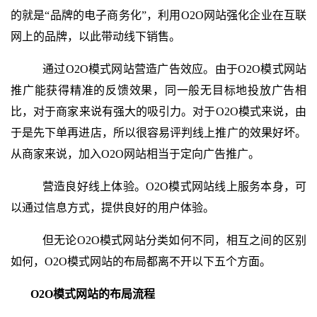
的就是“品牌的电子商务化”，利用O2O网站强化企业在互联
网上的品牌，以此带动线下销售。
通过O2O模式网站营造广告效应。由于O2O模式网站
推广能获得精准的反馈效果，同一般无目标地投放广告相
比，对于商家来说有强大的吸引力。对于O2O模式来说，由
于是先下单再进店，所以很容易评判线上推广的效果好坏。
从商家来说，加入O2O网站相当于定向广告推广。
营造良好线上体验。O2O模式网站线上服务本身，可
以通过信息方式，提供良好的用户体验。
但无论O2O模式网站分类如何不同，相互之间的区别
如何，O2O模式网站的布局都离不开以下五个方面。
O2O模式网站的布局流程