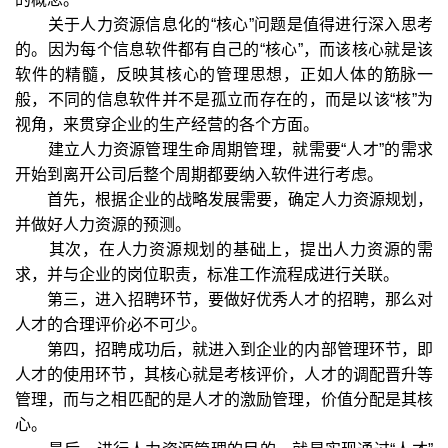
关于人力资源信息化的“核心”问题是值得进行深入思考
的。因为每个信息软件都有自己的“核心”，而该核心就是该
软件的精髓，反映其核心的管理思想，正如人体的筋脉一
般，不同的信息软件并不是孤立而存在的，而是以该“核”为
视角，来贯穿企业的生产经营的各个方面。
建立人力资源管理生命周期管理，就需要“人才”的需求
开始到离开公司后整个周期都要纳入软件进行考虑。
首先，根据企业的战略发展需要，确定人力资源规划，
并做好人力资源的预测。
其次，在人力资源规划的基础上，提出人力资源的需
求，并与企业的岗位职责，标准工作流程成进行关联。
第三，进入招聘环节，要做好优秀人才的招聘，那么对
人才的合理评价必不可少。
第四，招聘成功后，就进入到企业的内部管理环节，即
人才的使用环节，其核心就是考核评价，人才的调配晋升等
管理，而与之相匹配的是人才的激励管理，价值分配是其核
心。