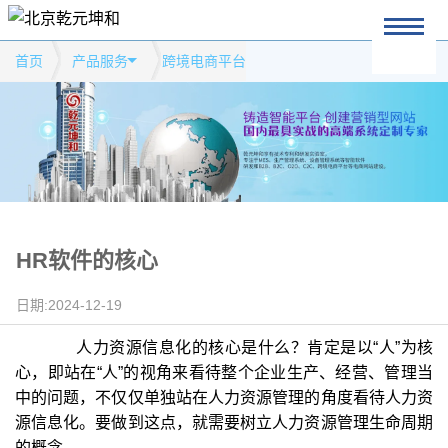
首页
产品服务
跨境电商平台
HR软件的核心
日期:2024-12-19
人力资源信息化的核心是什么？肯定是以“人”为核
心，即站在“人”的视角来看待整个企业生产、经营、管理当
中的问题，不仅仅单独站在人力资源管理的角度看待人力资
源信息化。要做到这点，就需要树立人力资源管理生命周期
的概念。