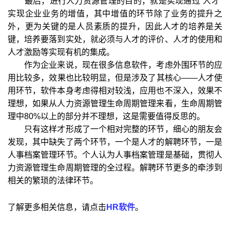
最后，进行人力资源管理的目的，就是实现通过“人才”
实现企业业务的增值，其中增值的环节除了业务的提升之
外，更为关键的是人员素质的提升，因此人才的培养是关
键，培养要落到实处，就必须与人才的评价、人才的使用和
人才激励等实现有机的集成。
作为企业来说，现在很多信息软件，考虑外围环节的应
用比较多，效果也比较明显，但是涉及了其核心——人才使
用环节，软件本身考虑得相对较浅，应用也不深入，效果不
理想，如果从人力资源管理生命周期管理来看，生命周期管
理中80%以上的部分并不理想，这是需要值得反思的。
只有这样才形成了一个相对完整的环节，细心的朋友会
发现，其中缺失了两个环节，一个是人才的解聘环节，一是
人事档案管理环节。个人认为人事档案管理是基础，贯彻人
力资源管理生命周期管理的全过程。解聘环节更多的牵涉到
相关的繁琐的法律环节。
了解更多相关信息，请点击
HR软件
。