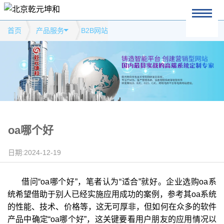
首页
产品服务
B2B网站
oa哪个好
日期:2024-12-19
借问“oa哪个好”，笔者认为“适合”就好。企业选购oa系
统希望借助于别人已经实施应用成功的案例，参考其oa系统
的性能、技术、价格等，这无可厚非，但如何在众多的软件
产品中确定“oa哪个好”，这关键要看用户朋友的应用情况以