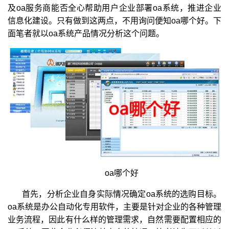
及oa服务商能否全心帮助用户企业部署oa系统，推进企业
信息化建设。只有做到这两点，不用询问便知oa哪个好。下
面笔者就以oa系统产品情况分析这个问题。
oa哪个好
首先，分析企业自身实际情况确定oa系统的选购目标。
oa系统是办公自动化专用软件，主要是针对企业的各种管理
业务流程，因此有什么样的管理需求，自然需要配置相应的