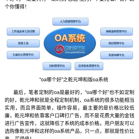
个你懂得！
“oa哪个好”之乾元坤和版oa系统
最后，笔者定制的oa是最好的，“oa哪个好”也不如定制
的好，乾元坤和就是全程定制机制，oa系统的很多功能相当
实用，而且界面简单，操作容易，最主要的是价格比较低
廉，乾元坤和依靠客户口碑打广告，而不是花费大量的金钱
进行广告宣传，这就降低了系统的成本价格。用户朋友可以
选购像乾元坤和这样的oa系统产品，只一点，那就是性价比
高，买得值！