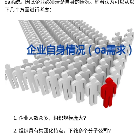
oa系统。因此企业必须清楚自身的情况。笔者认为可以从以
下几个方面进行考虑：
1. 企业人数众多，组织规模庞大?
2. 组织具有集团化特点，下辖多个分子公司?