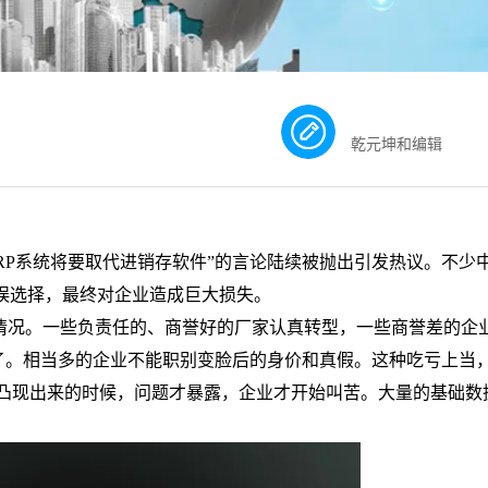
乾元坤和编辑
RP
系统将要取代进销存软件”的言论陆续被抛出引发热议。不少
误选择，最终对企业造成巨大损失。
情况。一些负责任的、商誉好的厂家认真转型，一些商誉差的企
现了。相当多的企业不能职别变脸后的身价和真假。这种吃亏上当
凸现出来的时候，问题才暴露，企业才开始叫苦。大量的基础数