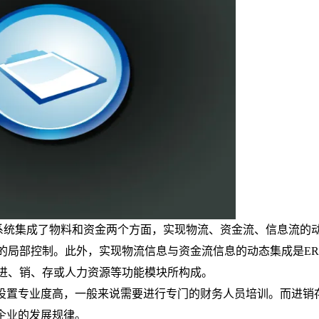
系统集成了物料和资金两个方面，实现物流、资金流、信息流的
的局部控制。此外，实现物流信息与资金流信息的动态集成是
ER
进、销、存或人力资源
等功能模块所构成。
设置专业度高，一般来说需要进行专门的财务人员培训。而进销
企业的发展规律。