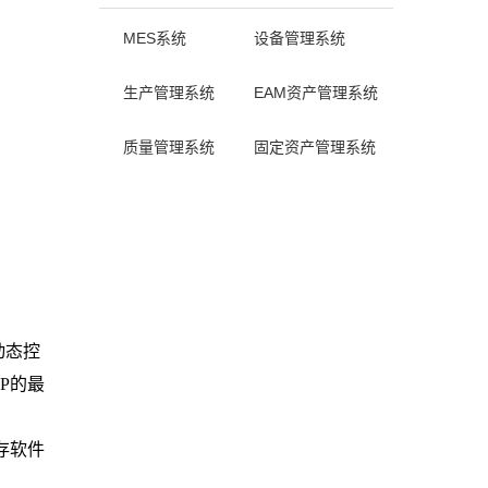
MES系统
设备管理系统
生产管理系统
EAM资产管理系统
质量管理系统
固定资产管理系统
动态控
P
的最
存软件