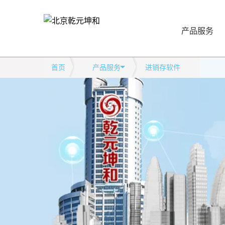
产品服务
首页
产品服务
进销存软件