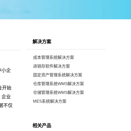
解决方案
成本管理系统解决方案
进销存软件解决方案
中小企
固定资产管理系统解决方案
仓库管理系统WMS解决方案
业开始
仓储管理系统WMS解决方案
，企业
MES系统解决方案
据不仅
相关产品