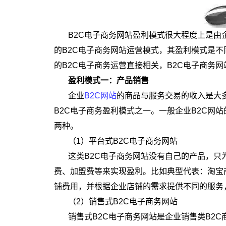
B2C电子商务网站盈利模式很大程度上是由
的B2C电子商务网站运营模式，其盈利模式是
的B2C电子商务运营直接相关，B2C电子商务
盈利模式一：产品销售
企业
B2C网站
的商品与服务交易的收入是大
B2C电子商务盈利模式之一。一般企业B2C网
两种。
（1）平台式B2C电子商务网站
这类B2C电子商务网站没有自己的产品，只
费、加盟费等来实现盈利。比如典型代表：淘宝商
铺费用，并根据企业店铺的需求提供不同的服务
（2）销售式B2C电子商务网站
销售式B2C电子商务网站是企业销售类B2C