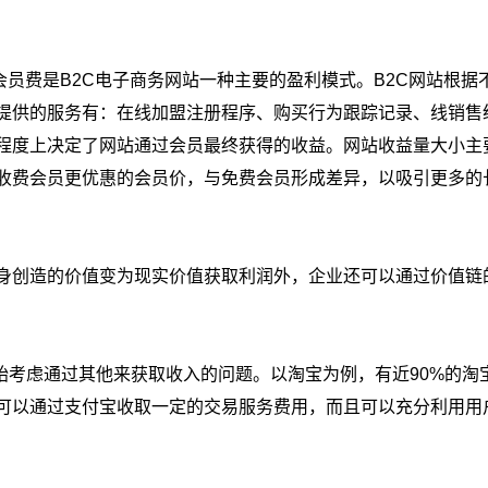
员费是B2C电子商务网站一种主要的盈利模式。B2C网站根据
站提供的服务有：在线加盟注册程序、购买行为跟踪记录、线销售
程度上决定了网站通过会员最终获得的收益。网站收益量大小主
收费会员更优惠的会员价，与免费会员形成差异，以吸引更多的
自身创造的价值变为现实价值获取利润外，企业还可以通过价值链
始考虑通过其他来获取收入的问题。以淘宝为例，有近90%的淘
可以通过支付宝收取一定的交易服务费用，而且可以充分利用用