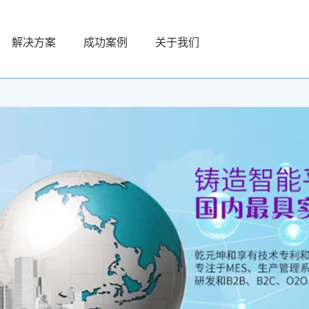
解决方案
成功案例
关于我们