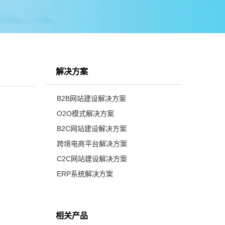
解决方案
B2B网站建设解决方案
O2O模式解决方案
B2C网站建设解决方案
跨境电商平台解决方案
C2C网站建设解决方案
ERP系统解决方案
相关产品