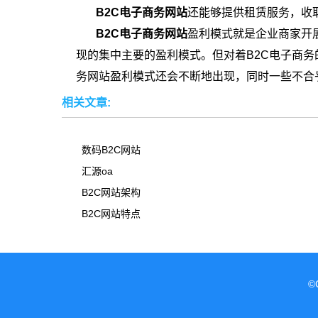
B2C电子商务网站
还能够提供租赁服务，收
B2C电子商务网站
盈利模式就是企业商家开
现的集中主要的盈利模式。但对着B2C电子商务
务网站盈利模式还会不断地出现，同时一些不合
相关文章:
数码B2C网站
汇源oa
B2C网站架构
B2C网站特点
©