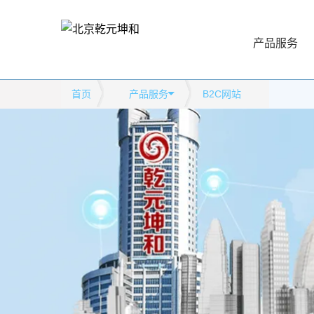
产品服务
首页
产品服务
B2C网站