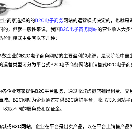
企业商家选择的的
B2C电子商务
网站的运营模式决定的，也就是
不同的，但就一般性来说，我国
B2C电子商务网站
的营业收入大多
网站盈利模式主要有以下几种：
多数企业的B2C电子商务网站的主要盈利的来源，是现阶段中最
站的运营类型可分为平台式B2C电子商务网站和销售式B2C电子商
为各企业商家提供B2C平台服务，通过收取虚拟店铺出租费、交
城。B2C网站为企业通过提供B2C店铺平台，收取加入网站平
，收取不同的服务费和保证金。
商城或
B2C网站
，企业在平台是出卖产品，以在平台上销售产品