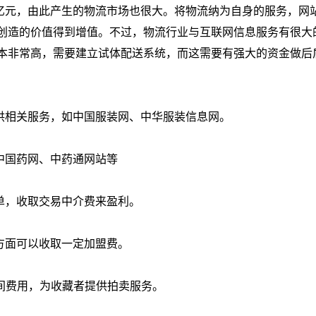
百亿元，由此产生的物流市场也很大。将物流纳为自身的服务，网
创造的价值得到增值。不过，物流行业与互联网信息服务有很大
成本非常高，需要建立试体配送系统，而这需要有强大的资金做后
供相关服务，如中国服装网、中华服装信息网。
中国药网、中药通网站等
单，收取交易中介费来盈利。
方面可以收取一定加盟费。
间费用，为收藏者提供拍卖服务。