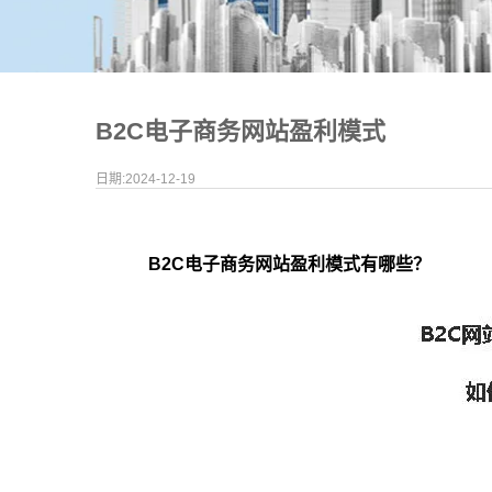
B2C电子商务网站盈利模式
日期:2024-12-19
B2C电子商务网站盈利模式有哪些？