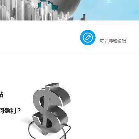
乾元坤和编辑