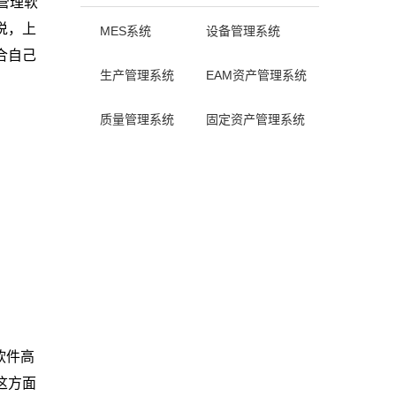
管理软
说，上
MES系统
设备管理系统
合自己
生产管理系统
EAM资产管理系统
质量管理系统
固定资产管理系统
软件高
这方面