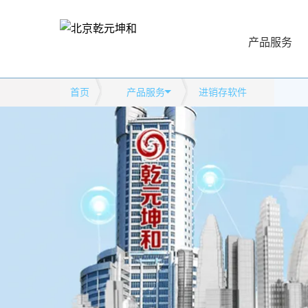
产品服务
首页
产品服务
进销存软件