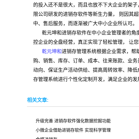
的投入还不是很大，而且也放不下大企业的架子
限公司研发的进销存软件等新生力量， 则因其
中、售后服务，而逐渐被广大中小企业所认可。
乾元坤和进销存软件在中小企业管理者的角
控企业的全盘经营，真正实现了轻松管理， 让
乾元坤和
进销存管理系统根据企业需求，帮
购、销售、库存、订单、成本、往来账款、业务
动向、保证生产活动供给、提高周转效率、降低
存管理系统进行个性化定制开发，满足企业的发
相关文章:
升级完善 进销存软件强化数据挖掘功能
小微企业借助进销存软件 实现科学管理