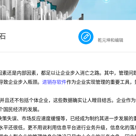
石
乾元坤和编辑
因素还是内部因素，都足以让企业步入消亡之路。其中，管理问
导致企业步入瓶颈。
进销存软件
作为企业实现管理的重要工具，
并且还不包括个体企业，这些数据确实让人瞠目结舌。企业作为
个国民经济的发展。
决策失误、市场反应速度缓慢等，已经成为制约其进一步发展的
水平还很低，更不用说利用信息平台进行业务升级，信息化的落