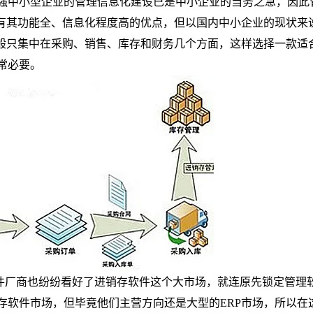
强中小型企业的管理信息化建设已是中小企业的当务之急，因此
有其功能全、信息化程度高的优点，但以国内中小企业的现状来
般只集中在采购、销售、库存和财务几个方面，这样选择一款适
常必要。
件厂商也纷纷看好了进销存软件这个大市场，就连原先锁定管理
存软件市场，但毕竟他们主营方向还是大型的
ERP
市场，所以在