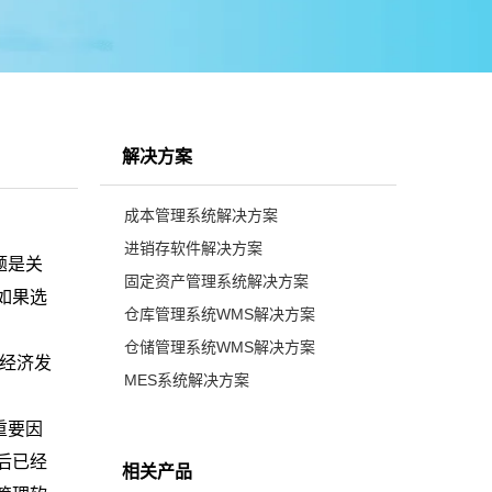
解决方案
成本管理系统解决方案
进销存软件解决方案
题是关
固定资产管理系统解决方案
如果选
仓库管理系统WMS解决方案
仓储管理系统WMS解决方案
经济发
MES系统解决方案
重要因
后已经
相关产品