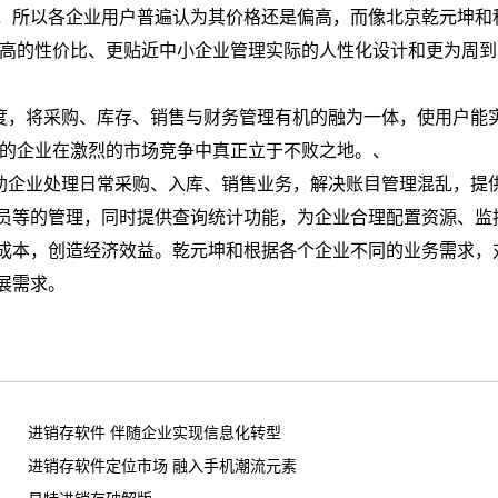
，所以各企业用户普遍认为其价格还是偏高，而像北京乾元坤和
超高的性价比、更贴近中小企业管理实际的人性化设计和更为周到
度，将采购、库存、销售与财务管理有机的融为一体，使用户能
您的企业在激烈的市场竞争中真正立于不败之地。、
助企业处理日常采购、入库、销售业务，解决账目管理混乱，提
员等的管理，同时提供查询统计功能，为企业合理配置资源、监
成本，创造经济效益。乾元坤和根据各个企业不同的业务需求，
展需求。
进销存软件 伴随企业实现信息化转型
进销存软件定位市场 融入手机潮流元素