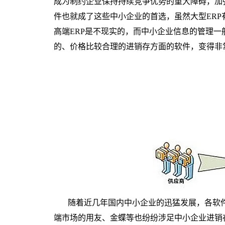
成为制约企业保持持续竞争优势的重大障碍，加
件也就成了这些中小企业的首选，虽然大型
ERP
高端
ERP
是不现实的，而中小企业信息的管理一
的、价格比较合理的进销存方面的软件，变得非
随着近几年国内中小企业的迅猛发展，各软
端市场的用友、金蝶等也纷纷涉足中小企业进销