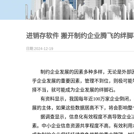
进销存软件 搬开制约企业腾飞的绊脚
日期:2024-12-19
制约企业发展的因素多种多样，无论是外部
乎企业发展的重要因素，管理不到位，则极可能
择不当，就可能成为企业发展的绊脚石。
有资料显示，我国每年近
100
万家企业倒闭，
展的主体，如果这些数据居高不下，将会影响整
据调查显示，信息化有效程度不高导致企业
素。中小企业信息资源共享程度不高，有效利用