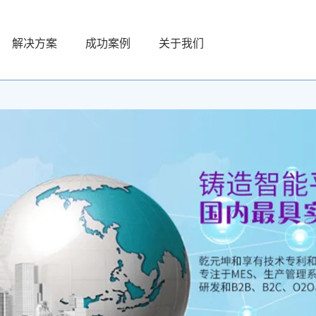
解决方案
成功案例
关于我们