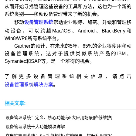
从而开始寻找管理这些设备的工具和方法，这也为一个新的
系统类别——移动设备管理带来了新的机会。
移动
设备管理系统
帮助企业跟踪、加密、升级和管理移
动设备，可以跨越Mac/iOS、Android、BlackBerry和
Win8/WP8所有系统平台。
Gartner的预计，在未来的5年，65%的企业将使用移动
设备管理系统，这对于提供类似系统产品的IBM、
Symantec和SAP等，是一个难得的机会。
了解更多设备管理系统相关信息，请点击
设备管理系统解决方案
。
相关文章:
设备管理系统：定义、核心功能与5大应用场景|降低维护成本30%
设备管理系统十大功能模块详解
充电桩管理系统：8大功能模块+实施效果，提升利用率300%