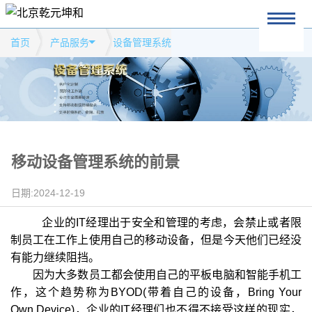
首页
产品服务
设备管理系统
移动设备管理系统的前景
日期:2024-12-19
企业的IT经理出于安全和管理的考虑，会禁止或者限
制员工在工作上使用自己的移动设备，但是今天他们已经没
有能力继续阻挡。
因为大多数员工都会使用自己的平板电脑和智能手机工
作，这个趋势称为BYOD(带着自己的设备，Bring Your
Own Device)，企业的IT经理们也不得不接受这样的现实，