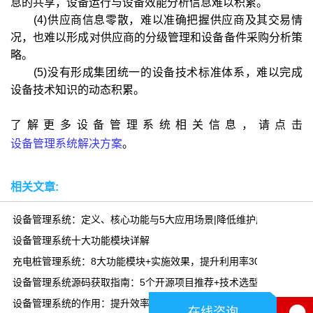
息的共享，设备运行与设备效能分析信息难以积累。
(4)供应商信息零散，难以准确把握供应商及其交易情
况，也难以形成对供应商的分级管理和设备备件采购分析策
略。
(5)没有形成集团统一的设备技术标准体系，难以完成
设备技术知识的动态积累。
了解更多设备管理系统相关信息，请点击
设备管理系统解决方案
。
相关文章:
设备管理系统：定义、核心功能与5大应用场景|降低维护成本30%
设备管理系统十大功能模块详解
充电桩管理系统：8大功能模块+实施效果，提升利用率300%
设备管理系统源码获取指南：5个开源项目推荐+技术选型
设备管理系统的作用：提升效率、降低成本、延长寿命|乾元坤和
在线咨询