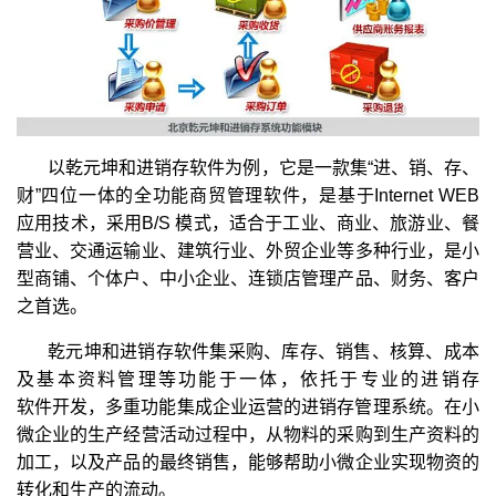
以乾元坤和进销存软件为例，它是一款集“进、销、存、
财”四位一体的全功能商贸管理软件，是基于Internet WEB
应用技术，采用B/S 模式，适合于工业、商业、旅游业、餐
营业、交通运输业、建筑行业、外贸企业等多种行业，是小
型商铺、个体户、中小企业、连锁店管理产品、财务、客户
之首选。
乾元坤和进销存软件集采购、库存、销售、核算、成本
及基本资料管理等功能于一体，依托于专业的进销存
软件开发
，多重功能集成企业运营的进销存管理系统。在小
微企业的生产经营活动过程中，从物料的采购到生产资料的
加工，以及产品的最终销售，能够帮助小微企业实现物资的
转化和生产的流动。