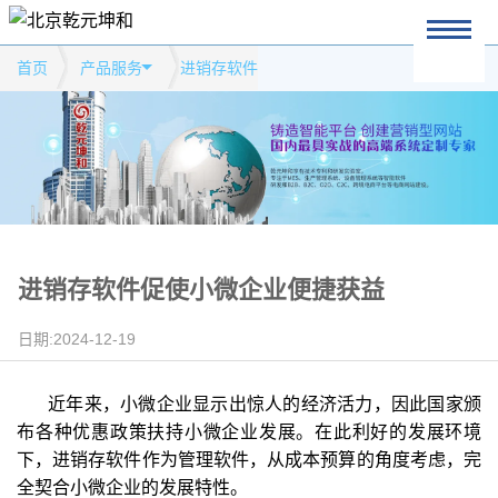
首页
产品服务
进销存软件
进销存软件促使小微企业便捷获益
日期:2024-12-19
近年来，小微企业显示出惊人的经济活力，因此国家颁
布各种优惠政策扶持小微企业发展。在此利好的发展环境
下，进销存软件作为管理软件，从成本预算的角度考虑，完
全契合小微企业的发展特性。