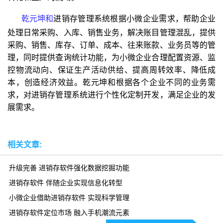
乾元坤和
进销存管理系统根据小微企业需求，帮助企业
处理日常采购、入库、销售业务，解决账目管理混乱，提供
采购、销售、库存、订单、成本、往来账款、业务员等的管
理，同时提供查询统计功能，为小微企业合理配置资源、监
控物流动向、保证生产活动供给、提高周转效率、降低成
本，创造经济效益。乾元坤和根据各个企业不同的业务需
求，对进销存管理系统进行个性化定制开发，满足企业的发
展需求。
相关文章:
升级完善 进销存软件强化数据挖掘功能
进销存软件 伴随企业实现信息化转型
小微企业借助进销存软件 实现科学管理
进销存软件定位市场 融入手机潮流元素