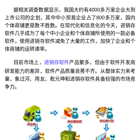
据相关调查数据显示，我国大约有4000多万家企业大到
上市公司的企划，其中中小贸易企业占了800多万家，国内
个体商铺更是数不胜数。在现代化和信息化的今天，进销存
软件几乎成为了每个中小企业和个体商铺所使用的一款必备
软件，使用进销存软件减免了大量的工作，加快了企业和个
体商铺的运转速率。
目前市场上，
进销存软件
产品繁多，但由于软件开发商
研发能力的差异，软件产品质量良莠不齐。从整体实力来考
量，象过河、用友、乾元坤和进销存软件具备较强的市场竞
争力。