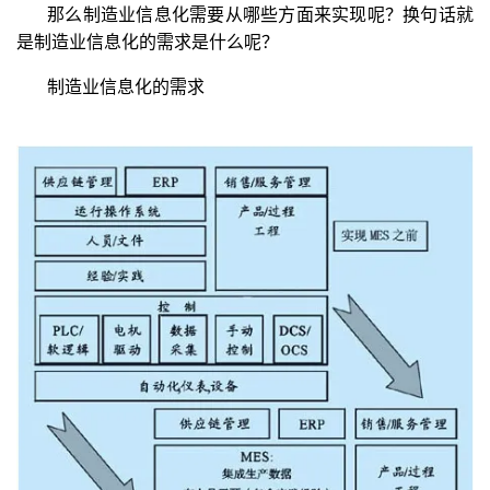
那么制造业信息化需要从哪些方面来实现呢？换句话就
是制造业信息化的需求是什么呢？
制造业信息化的需求