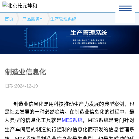
首页
产品服务
生产管理系统
制造业信息化
日期:2024-12-19
制造业信息化是用科技推动生产力发展的典型案例，也
是社会发展的一种必然趋势。在制造业信息化的过程中，最
为典型的信息化工具就是
MES
系统
，
MES
系统是专门针对
生产车间层的制造执行控制的信息化而研发的信息管理系
统。
MES
系统是制造业信息化最为典型、也最为成功的代