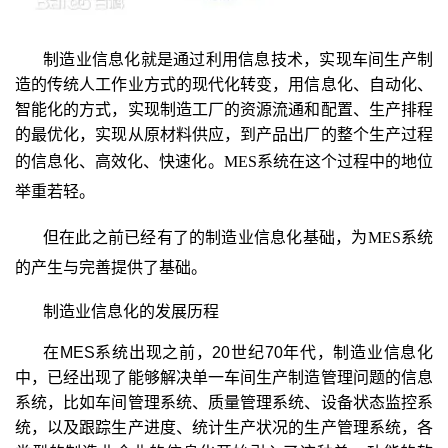
制造业信息化就是通过利用信息技术，实现车间生产制
造的传统人工作业方式的现代化转变，用信息化、自动化、
智能化的方式，实现制造工厂的资源流通和配置、生产排程
的最优化，实现从原材料供应，到产品出厂的整个生产过程
的信息化、高效化、快速化。
MES
系统在这个过程中的地位
举重若轻。
但在此之前已经有了的制造业信息化基础，为
MES
系统
的产生与完善提供了基础。
制造业信息化的发展历程
在MES系统出现之前，20世纪70年代，制造业信息化
中，已经出现了能够解决单一车间生产制造管理问题的信息
系统，比如车间管理系统、质量管理系统、设备状态监控系
统，以及跟踪生产进度、统计生产状况的生产管理系统，各