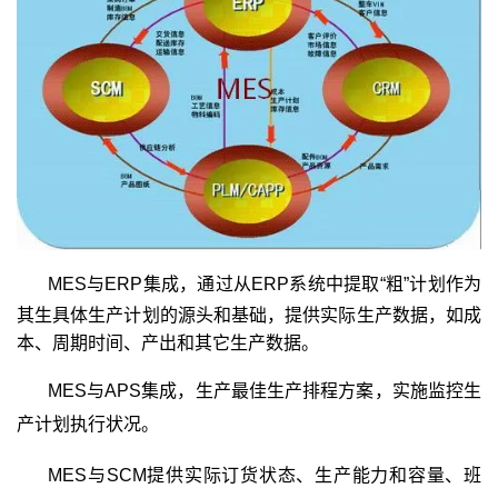
MES与ERP集成，通过从ERP
系统中提取
“粗”计划作为
其生具体生产计划的源头和基础，提供实际生产数据，如成
本、周期时间、产出和其它生产数据。
MES与APS
集成，生产最佳生产排程方案，实施监控生
产计划执行状况。
MES与SCM
提供实际订货状态、生产能力和容量、班