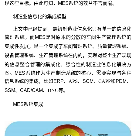
现这些目标。
由此可知，MES系统的效益不言而喻。
制造业信息化的集成模型
上文中已经提到，最初制造业信息化只有单一的信息化
管理系统，而MES
是对原本的分散的车间生产管理系统的
集成性发展，是一个集成了车间管理系统、质量管理系统、
设备管理系统、生产管理系统在内的，实现对整个生产现场
的信息整合管理的集成化、综合性的
制造业信息化解决方
案。MES系统作为生产制造系统的核心，需要实现与各种
信息系统的集成，比如ERP
、
APS
、SCM
、
CAPP
和PDM、
SSM、CAD/CAM、
DNC
等。
MES
系统集成