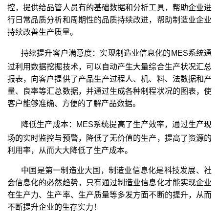
控，提供给品管人员有的基础数据和分析工具，帮助企业进
行日常品质分析和周期性的品质持续改进，帮助制造业企业
持续改善生产质量。
持续提升客户满意度：实现制造业信息化的MES
系统
通
过利用数据挖掘技术，可以自动产生大量综合生产状况汇总
报表，向客户提供了产品生产过程人、机、料、法数据和产
量、良率等汇总数据，并通过生成各种制程状况的图表，使
客户能够准确、方便的了解产品数据。
降低生产成本：MES
系统提高了生产效率，通过
生产现
场的实时监控与预警，降低了无价值的生产，提高了资源的
利用率，从而大大降低了生产成本。
中国是第一制造业大国，制造业信息化是科技发展、社
会信息化的必然趋势，只有通过制造业信息化才能实现企业
在生产力、生产率、生产质量等多发方面不断的提升，从而
不断提升企业的生存实力！