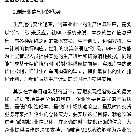
2.制造业信息化的优势
生产运行变化迅速，制造业企业的生产信息响应，需要
以“分”、“秒”来反应，就MES
系统来说，本身的生产信息
采
集，与各种系统之间的数据交换、生产调度、运输安排、生
产计划的执行响应，控制的决策必须在“秒”级，MES系统能
为上层管理人员提供实施的生产进程和资源消耗数据，同时
能生成基于精确执行时间的材料供应提前量，实现库存的最
优化控制，通过生产车间模型的建立，提供最优化的生产排
程计划，为精确表达生产计划的实时行为提供支持。
其次在竞争日趋激烈的当下，要哦实现经营效益的最大
化，占据市场最有价值的地位，企业需要有最好的产品质
量、最低的制造成本、最快的市场快速响应、最及时的交货
服务等来提升企业的总体实力，要实现这些目标，就必须通
过全面的制造业信息化，在正确的时间提供正确的信息，为
企业提供最佳的决策支持，而唯有MES
系统能够为企业实