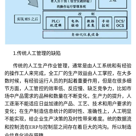
1.传统人工管理的缺陷
传统的人工生产作业管理，通常是由人工系统和有经验
的操作工人来完成，全工厂的生产效益由人工掌控，在大多
数时候，有经验运行人员的判起着重要作用，但是在很多细
节方面，人工管控的效率低、反应慢、缺乏竞争力，比如市
场中产品需求的品种和数量在不断变化，生产力的提升，人
工逐渐不能适应日益加速的产品、工艺、技术和用户要求的
变化；在生产制造信息统计的即时性、准确性上，人工明显
不能实现，给企业生产决策的及时性带来难度。统的数据流
和控制流在
ERP
与控制层之间存在着巨大的鸿沟。
所以制造
业信息化迫在眉睫。