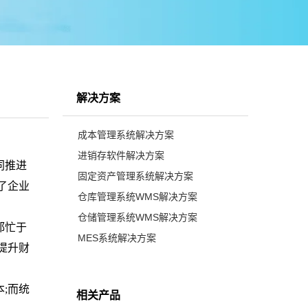
解决方案
成本管理系统解决方案
进销存软件解决方案
同推进
固定资产管理系统解决方案
了企业
仓库管理系统WMS解决方案
仓储管理系统WMS解决方案
都忙于
MES系统解决方案
提升财
本
;
而统
相关产品