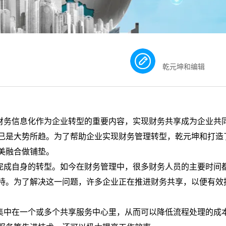
乾元坤和编辑
财务信息化作为企业转型的重要内容，实现财务共享成为企业共
已是大势所趋。为了帮助企业实现财务管理转型，乾元坤和打造
美融合做铺垫。
完成自身的转型。如今在财务管理中，很多财务人员的主要时间
持。为了解决这一问题，许多企业正在推进财务共享，以便有效
集中在一个或多个共享服务中心里，从而可以降低流程处理的成