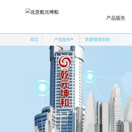
产品服务
首页
产品服务
质量管理系统