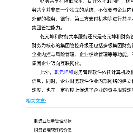
财务共享在降低成本、提升效率的同时，还
务共享并非是一个独立的系统，不仅要与企业内
外部的税务、银行、第三方支付机构等进行共享
集团管控能力。
乾元坤和财务共享服务还只是乾元坤和财务
财务为核心的集团管控升级还包括多级集团财务
企业内控与风险管理、企业绩效管理等等功能，
集团企业迈向互联网化。
此外，
乾元坤和
财务管理软件依托计算机及
信息，同时，企业财务软件企业内部网络的建立
速度，也在一定程度上促进了企业的资金周转速
相关文章:
制造业质量管理现状
财务管理软件的价值