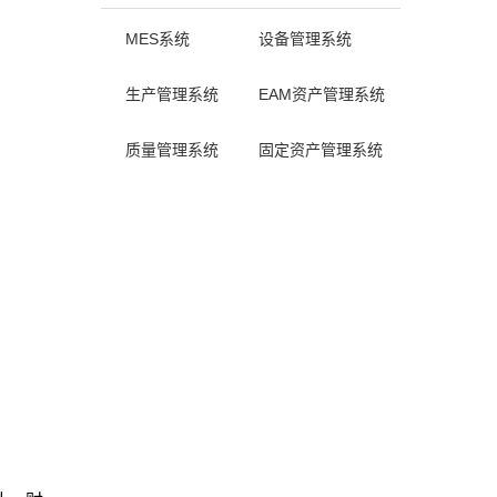
MES系统
设备管理系统
生产管理系统
EAM资产管理系统
质量管理系统
固定资产管理系统