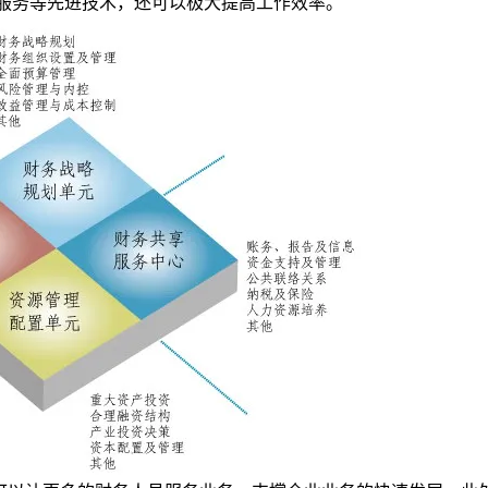
服务等先进技术，还可以极大提高工作效率。