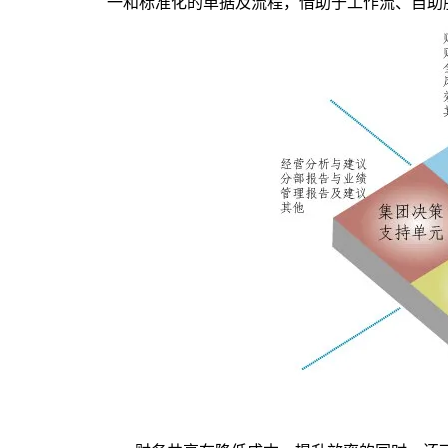
一和标准化的单据及流程，借助于工作流、自助