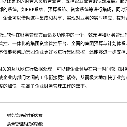
可以让更多的财务人员服务业务，支撑企业业务的快速发展。此
部的系统，如
ERP
系统、预算系统、资金系统等进行集成，同时
。企业可以借助这种集成和共享，实现对业务的实时响应，提升
管理软件在财务管理方面诸多功能中的一个，乾元坤和财务管理
管控、一体化的集团资金管控平台、全面的集团预算与计划体系
不仅能够帮助集团企业更好地进行集团管控，还能够进一步支撑
相关的互联网进行数据处理，可以使企业领导在第一时间获取财
使企业内部门之间的工作衔接更加紧密，从而极大地加快了业务
度的加快，提高了企业财务管理工作的效率。
财务管理软件的发展
质量管理系统的功能