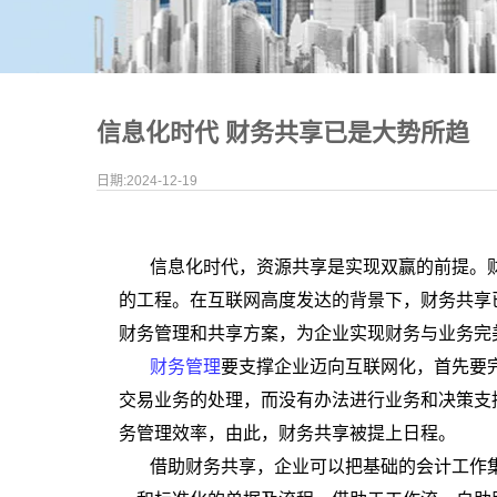
信息化时代 财务共享已是大势所趋
日期:2024-12-19
信息化时代，资源共享是实现双赢的前提。
的工程。在互联网高度发达的背景下，财务共享
财务管理和共享方案，为企业实现财务与业务完
财务管理
要支撑企业迈向互联网化，首先要
交易业务的处理，而没有办法进行业务和决策支
务管理效率，由此，财务共享被提上日程。
借助财务共享，企业可以把基础的会计工作