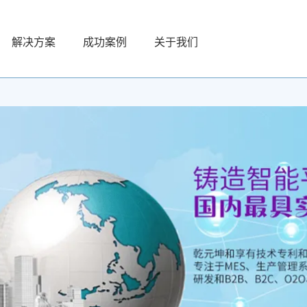
解决方案
成功案例
关于我们