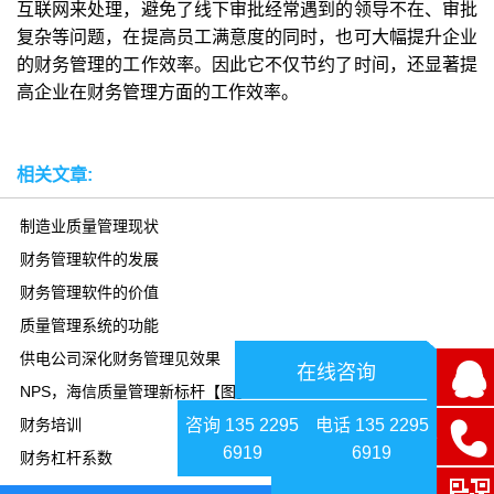
互联网来处理，避免了线下审批经常遇到的领导不在、审批
复杂等问题，在提高员工满意度的同时，也可大幅提升企业
的财务管理的工作效率。因此它不仅节约了时间，还显著提
高企业在财务管理方面的工作效率。
相关文章:
制造业质量管理现状
财务管理软件的发展
财务管理软件的价值
质量管理系统的功能
供电公司深化财务管理见效果
在线咨询
NPS，海信质量管理新标杆【图】
咨询 135 2295
电话 135 2295
财务培训
6919
6919
财务杠杆系数