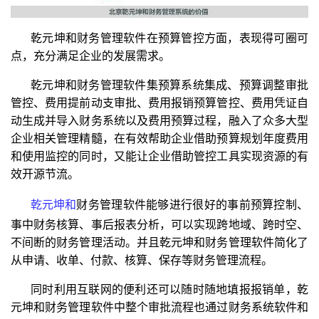
乾元坤和财务管理软件在预算管控方面，表现得可圈可
点，充分满足企业的发展需求。
乾元坤和财务管理软件集预算系统集成、预算调整审批
管控、费用提前动支审批、费用报销预算管控、费用凭证自
动生成并导入财务系统以及费用预算过程，融入了众多大型
企业相关管理精髓，在有效帮助企业借助预算规划年度费用
和使用监控的同时，又能让企业借助管控工具实现资源的有
效开源节流。
乾元坤和
财务管理软件能够进行很好的事前预算控制、
事中财务核算、事后报表分析，可以实现跨地域、跨时空、
不间断的财务管理活动。并且乾元坤和财务管理软件简化了
从申请、收单、付款、核算、保存等财务管理流程。
同时利用互联网的便利还可以随时随地填报报销单，乾
元坤和财务管理软件中整个审批流程也通过财务系统软件和