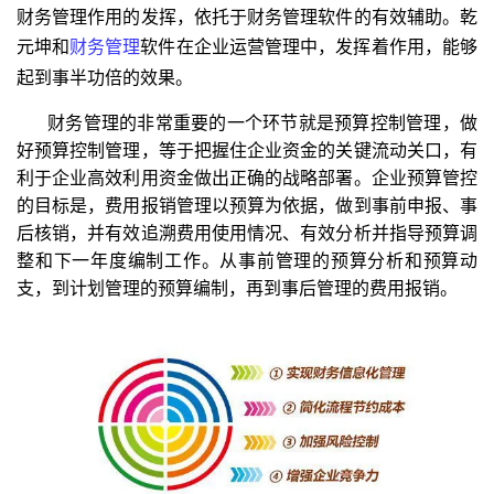
财务管理作用的发挥，依托于财务管理软件的有效辅助。乾
元坤和
财务管理
软件在企业运营管理中，发挥着作用，能够
起到事半功倍的效果。
财务管理的非常重要的一个环节就是预算控制管理，做
好预算控制管理，等于把握住企业资金的关键流动关口，有
利于企业高效利用资金做出正确的战略部署。企业预算管控
的目标是，费用报销管理以预算为依据，做到事前申报、事
后核销，并有效追溯费用使用情况、有效分析并指导预算调
整和下一年度编制工作。从事前管理的预算分析和预算动
支，到计划管理的预算编制，再到事后管理的费用报销。