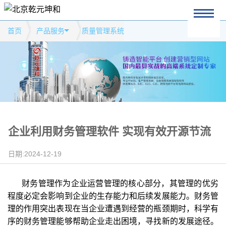
首页
产品服务
质量管理系统
企业利用财务管理软件 实现有效开源节流
日期:2024-12-19
财务管理作为企业运营管理的核心部分，其管理的优劣
程度必定会影响到企业的生存能力和后续发展能力。财务管
理的作用突出表现在当企业遭遇到经营的瓶颈期时，科学有
序的财务管理能够帮助企业走出困境，寻找新的发展途径。