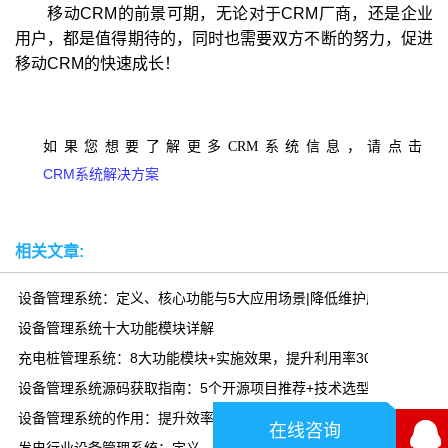
移动CRM的前景可期，无论对于CRM厂商，还是企业
用户，都是值得期待的，同时也需要双方不断的努力，促进
移动CRM的快速成长！
如果您想要了解更多CRM系统信息，请点击
CRM系统解决方案
相关文章:
设备管理系统：定义、核心功能与5大应用场景|降低维护成本30%
设备管理系统十大功能模块详解
充电桩管理系统：8大功能模块+实施效果，提升利用率300%
设备管理系统源码获取指南：5个开源项目推荐+技术选型
设备管理系统的作用：提升效率、降低成本、延长寿命|乾元坤和
在线咨询
发电行业设备管理系统：定义、功能、特性与实施价值