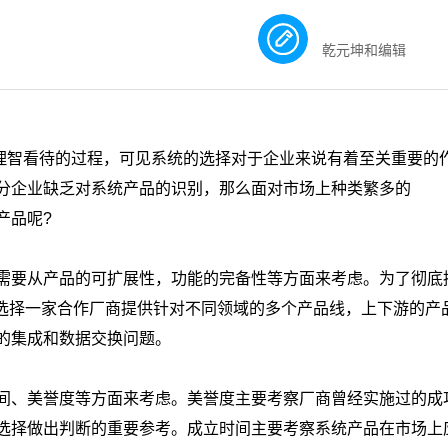
乾元坤和编辑
智看待的过程，可见系统的选择对于企业来说有着至关重要的
分企业缺乏对系统产品的识别，那么面对市场上种类繁多的
产品呢?
要从产品的可扩展性，功能的完备性等方面来考虑。为了彻底
会选择一家合作厂商提供针对不同领域的多个产品线，上下游的产
的集成和数据交换问题。
、美誉度等方面来考虑。美誉度主要考察厂商曾经实施过的成
选择做出判断的重要参考。成立时间主要考察系统产品在市场上