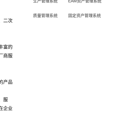
生产管理系统
EAM资产管理系统
质量管理系统
固定资产管理系统
、二次
丰富的
厂商服
的产品
、服
在企业