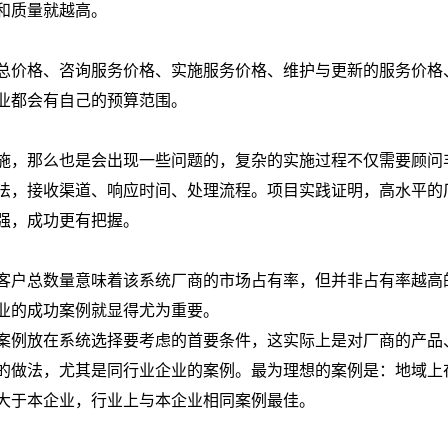
和质量就越高。
价格、咨询服务价格、实施服务价格、维护与更新的服务价格
业都会有自己的预算范围。
，那么也是会出现一些问题的，复杂的实施过程不仅需要顾问
法，接收渠道、响应时间、处理流程。项目实践证明，高水平的
强，成功更有把握。
户总数量意味着该系统厂商的市场占有率，但并非占有率越高
业的成功案例就显得尤为重要。
例放在系统选择要考虑的首要条件，这实际上是对厂商的产品
的做法，尤其是同行业企业的案例。最为理想的案例是：地域上
大于本企业，行业上与本企业相同案例最佳。