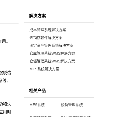
解决方案
成本管理系统解决方案
进销存软件解决方案
作用。
固定资产管理系统解决方案
仓库管理系统WMS解决方案
仓储管理系统WMS解决方案
MES系统解决方案
摆脱信
品线、
相关产品
功和失
MES系统
设备管理系统
应用时