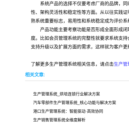
系统产品的选择不仅要考虑厂商的品牌，同时
性、架构灵活性和稳定性等方面。从以往实践证
熟系统重要标志，易用性和系统稳定成为评价系
产品功能主要考察功能是否形成全面形成闭环
度。比如会员管理系统的完整性就要求系统支持
支持升级以及扩展方面的需求，这样就为客户更
了解更多生产管理系统相关信息，请点击
生产管
相关文章:
生产管理系统_烘培连锁行业解决方案
汽车零部件生产管理系统_核心功能与解决方案
港口生产管理系统：智能驱动·高效协同
生产销售管理系统全维度解析