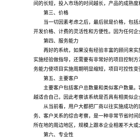
间的长短，投入市场的时间越长，产品的成熟度
第三、价格
当一切因素考虑之后，最后就是价格，包括总
开发价格、计费的灵活性和方便性。因为任何企
第四、服务能力
再好的系统，如果没有经验丰富的顾问来实施
实施经验做指导，还需要有非常好的项目控制方
务能力使项目实施周期明显缩短，项目可控性变
第五、主要客户
主要客户包括客户总数量和类似客户数量。客
越适合自己，因此考察该系统是否具有相类似企
从当前看，用户大都把厂商以往实施成功的案
务、客户关系的综合考察，是一种非常节省时间
所在地的周边地区，规模上跟本企业相差不大或
第六、专业性