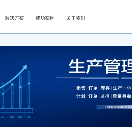
解决方案
成功案例
关于我们