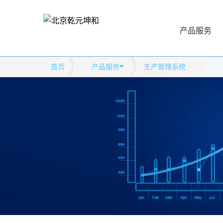
产品服务
首页
产品服务
生产管理系统