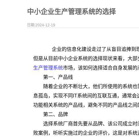
中小企业生产管理系统的选择
日期:2024-12-19
企业的信息化建设走过了从盲目追捧到理
但是从目前中小企业系统的选择现状来看，大部
生产管理系统
市场，该如何选择适合自身发展的
第一、产品线
随着企业的不断壮大，他们所使用的系统也需
息孤岛，实现不同IT系统间的互联互通，通常
功能相关系统的产品线，避免不同的产品线之间
第二、品牌
选择系统厂商首先要从品牌、该公司成立时间
败案例，听听实施过的企业的评价，这是对系统