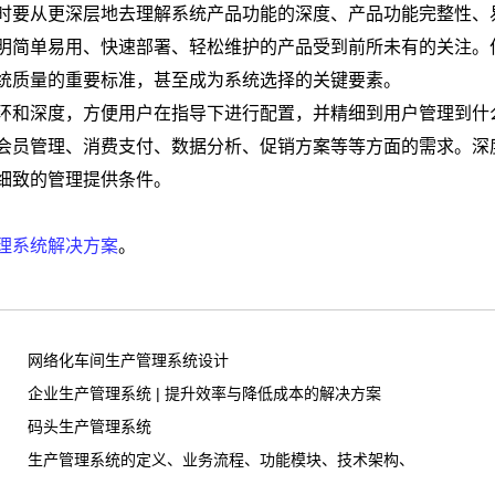
要从更深层地去理解系统产品功能的深度、产品功能完整性、
明简单易用、快速部署、轻松维护的产品受到前所未有的关注。
统质量的重要标准，甚至成为系统选择的关键要素。
和深度，方便用户在指导下进行配置，并精细到用户管理到什
会员管理、消费支付、数据分析、促销方案等等方面的需求。深
细致的管理提供条件。
理系统解决方案
。
网络化车间生产管理系统设计
企业生产管理系统 | 提升效率与降低成本的解决方案
码头生产管理系统
生产管理系统的定义、业务流程、功能模块、技术架构、应用场景、