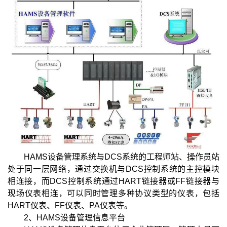
HAMS设备管理系统与DCS系统的工程师站、操作员站
处于同一层网络，通过交换机与DCS控制系统的主控模块
相连接，而DCS控制系统通过HART链接器或FF链接器与
现场仪表相连，可以同时管理多种协议类型的仪表，包括
HART仪表、FF仪表、PA仪表等。
2、HAMS设备管理信息平台