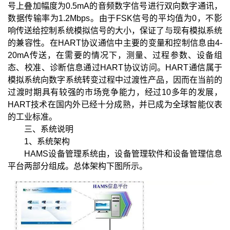
号上叠加幅度为0.5mA的音频数字信号进行双向数字通讯，
数据传输率为1.2Mbps。由于FSK信号的平均值为0，不影
响传送给控制系统模拟信号的大小，保证了与现有模拟系统
的兼容性。在HART协议通信中主要的变量和控制信息由4-
20mA传送，在需要的情况下，测量、过程参数、设备组
态、校准、诊断信息通过HART协议访问。HART通信属于
模拟系统向数字系统转变过程中过渡性产品，因而在当前的
过渡时期具有较强的市场竞争能力，经过10多年的发展，
HART技术在国内外已经十分成熟，并已成为全球智能仪表
的工业标准。
三、系统说明
1、系统架构
HAMS设备管理系统由，设备管理软件和设备管理信息
平台两部分组成。总体架构下图所示。