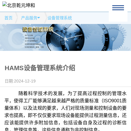
首页
产品服务
设备管理系统
HAMS设备管理系统介绍
日期:2024-12-19
随着科学技术的发展，为了提高过程控制的管理水
平，使得工厂能够满足越来越严格的质量标准（ISO9001质
量体系）以及法规的要求，人们对现场测量和控制设备的要
求也提高，即不仅仅要求现场设备能提供过程测量信息，还
应该能提供许多附加信息，包括设备自身及过程的诊断信
息，管理信息等，这些信息通称为非控制信息。