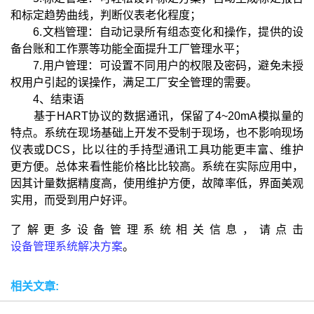
和标定趋势曲线，判断仪表老化程度；
6.文档管理：自动记录所有组态变化和操作，提供的设
备台账和工作票等功能全面提升工厂管理水平；
7.用户管理：可设置不同用户的权限及密码，避免未授
权用户引起的误操作，满足工厂安全管理的需要。
4、结束语
基于HART协议的数据通讯，保留了4~20mA模拟量的
特点。系统在现场基础上开发不受制于现场，也不影响现场
仪表或DCS，比以往的手持型通讯工具功能更丰富、维护
更方便。总体来看性能价格比比较高。系统在实际应用中，
因其计量数据精度高，使用维护方便，故障率低，界面美观
实用，而受到用户好评。
了解更多设备管理系统相关信息，请点击
设备管理系统解决方案
。
相关文章: