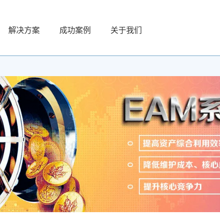
解决方案
成功案例
关于我们