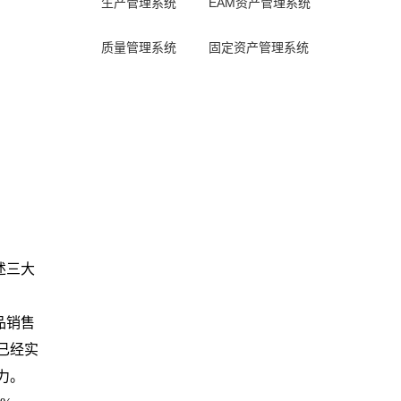
生产管理系统
EAM资产管理系统
质量管理系统
固定资产管理系统
述三大
品销售
已经实
力。