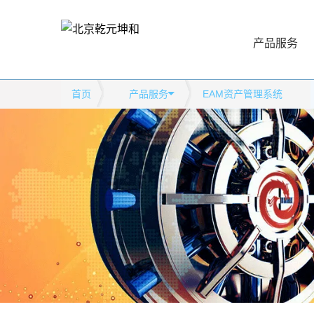
产品服务
首页
产品服务
EAM资产管理系统