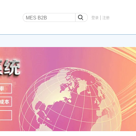
|
登录
注册