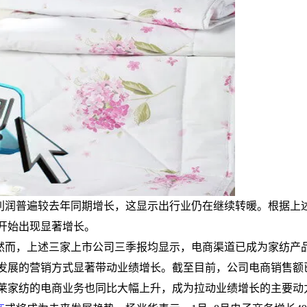
利润普遍较去年同期增长，这显示出行业仍在继续转暖。根据上
开始出现显著增长。
然而，上述三家上市公司三季报均显示，电商渠道已成为家纺产
发展的营销方式显著带动业绩增长。截至目前，公司电商销售额
莱家纺的电商业务也同比大幅上升，成为拉动业绩增长的主要动