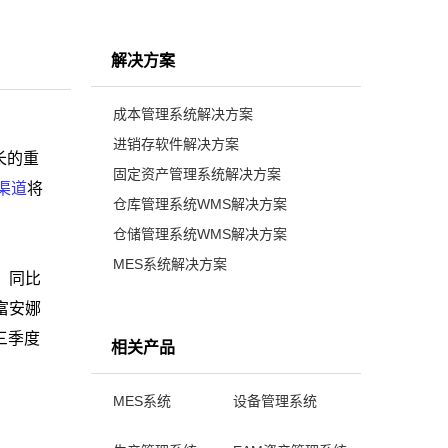
解决方案
成本管理系统解决方案
进销存软件解决方案
长的重
固定资产管理系统解决方案
渠道
将
仓库管理系统WMS解决方案
仓储管理系统WMS解决方案
MES系统解决方案
，同比
富安娜
三季度
相关产品
MES系统
设备管理系统