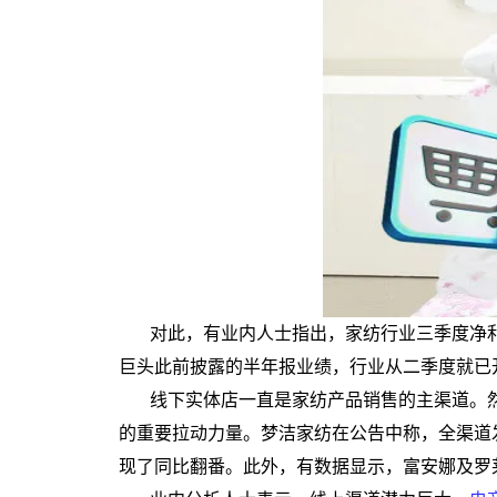
对此，有业内人士指出，家纺行业三季度净
巨头此前披露的半年报业绩，行业从二季度就已
线下实体店一直是家纺产品销售的主渠道。
的重要拉动力量。梦洁家纺在公告中称，全渠道
现了同比翻番。此外，有数据显示，富安娜及罗