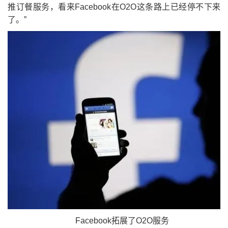
推订餐服务，看来Facebook在O2O这条路上已经停不下来
了。”
Facebook拓展了O2O服务