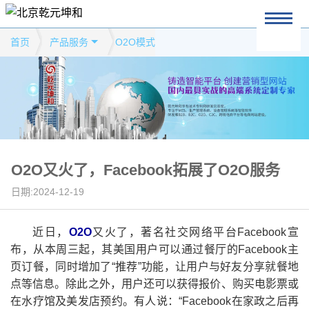
首页
产品服务
O2O模式
O2O又火了，Facebook拓展了O2O服务
日期:2024-12-19
近日，
O2O
又火了，著名社交网络平台Facebook宣
布，从本周三起，其美国用户可以通过餐厅的Facebook主
页订餐，同时增加了“推荐”功能，让用户与好友分享就餐地
点等信息。除此之外，用户还可以获得报价、购买电影票或
在水疗馆及美发店预约。有人说：“Facebook在家政之后再