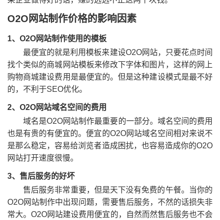
O2O网站制作价格的影响因素
1、O2O网站制作使用的模板
最便宜的就是利用模板来建设O2O网站，只要花点时间
找个类似的商城网站模板来修改下字体和图片，这样的网上
购物商城建设费用是最便宜的。但是这种建设模式是最不好
的，不利于SEO优化。
2、O2O网站域名空间的费用
域名是O2O网站制作最重要的一部分。域名空间的费用
也是有贵的有便宜的。便宜的O2O网站域名空间相对来说不
是那么稳定，容易给浏览者造成困扰，也容易造成你的O2O
网站打开速度很慢。
3、售后服务的好坏
售后服务非常重要，但是天下没有免费的午餐。当你的
O2O网站制作中出现问题，需要售后服务，不然的话损失非
常大。O2O网站建设费用便宜的，自然而然售后服务也不会