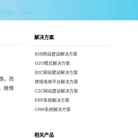
解决方案
B2B网站建设解决方案
O2O模式解决方案
B2C网站建设解决方案
等。而
跨境电商平台解决方案
，微博
C2C网站建设解决方案
ERP系统解决方案
CRM系统解决方案
相关产品