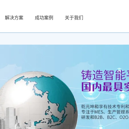
解决方案
成功案例
关于我们