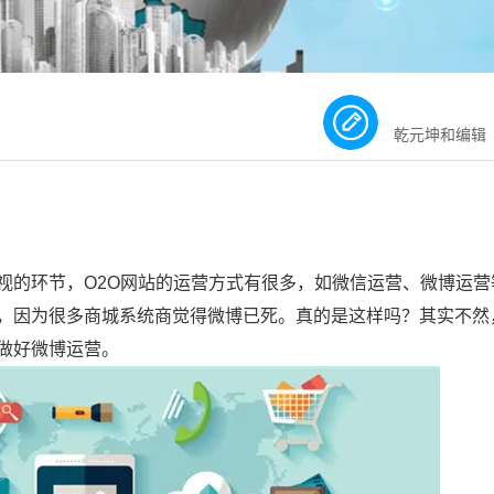
乾元坤和编辑
视的环节，O2O网站的运营方式有很多，如微信运营、微博运营
视，因为很多商城系统商觉得微博已死。真的是这样吗？其实不然
做好微博运营。