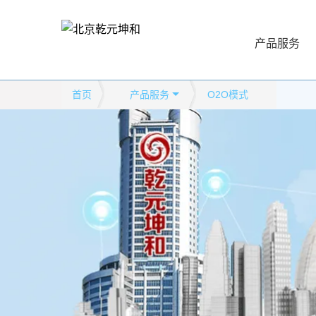
产品服务
首页
产品服务
O2O模式