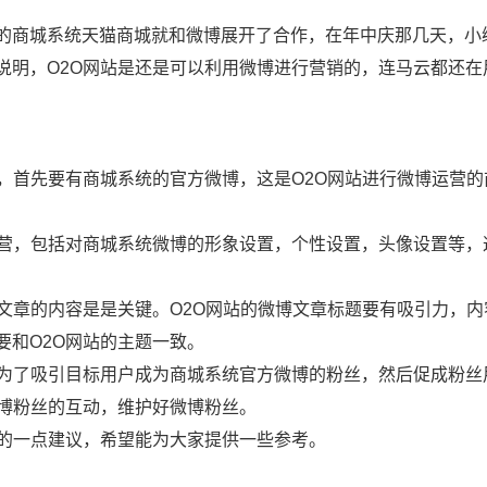
的商城系统天猫商城就和微博展开了合作，在年中庆那几天，小
说明，O2O网站是还是可以利用微博进行营销的，连马云都还在
，首先要有商城系统的官方微博，这是O2O网站进行微博运营的
运营，包括对商城系统微博的形象设置，个性设置，头像设置等，
文章的内容是是关键。O2O网站的微博文章标题要有吸引力，内
要和O2O网站的主题一致。
是为了吸引目标用户成为商城系统官方微博的粉丝，然后促成粉丝
微博粉丝的互动，维护好微博粉丝。
营的一点建议，希望能为大家提供一些参考。