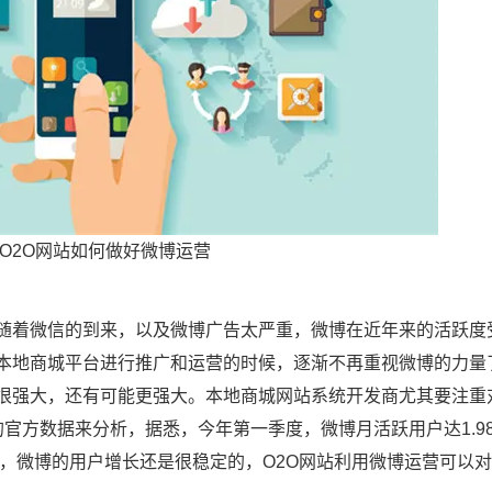
O2O网站如何做好微博运营
随着微信的到来，以及微博广告太严重，微博在近年来的活跃度
本地商城平台进行推广和运营的时候，逐渐不再重视微博的力量
很强大，还有可能更强大。本地商城网站系统开发商尤其要注重
官方数据来分析，据悉，今年第一季度，微博月活跃用户达1.9
可见，微博的用户增长还是很稳定的，O2O网站利用微博运营可以