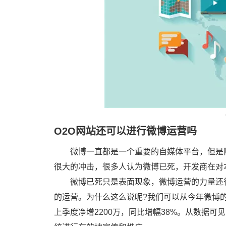
O2O网站还可以进行微博运营吗
微博一直都是一个重要的自媒体平台，但是
很大的冲击，很多人认为微博已死，开发商在对
微博已死只是表面现象，微博运营的力量还
的运营。为什么这么说呢?我们可以从今年微博的
上季度净增2200万，同比增幅38%。从数据