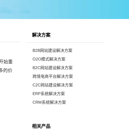
解决方案
B2B网站建设解决方案
O2O模式解决方案
开始重
B2C网站建设解决方案
多的价
跨境电商平台解决方案
C2C网站建设解决方案
ERP系统解决方案
CRM系统解决方案
相关产品