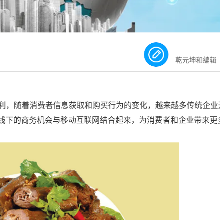
乾元坤和编辑
利，随着消费者信息获取和购买行为的变化，越来越多传统企业
线下的商务机会与移动互联网结合起来，为消费者和企业带来更