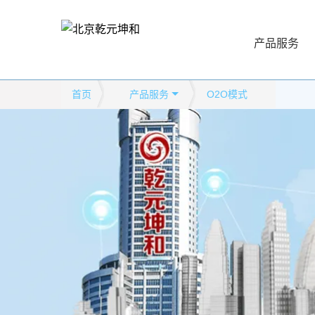
产品服务
首页
产品服务
O2O模式