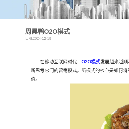
周黑鸭O2O模式
日期:2024-12-19
在移动互联网时代，
O2O模式
发展越来越顺
新思考它们的营销模式。新模式的核心是如何将
值。