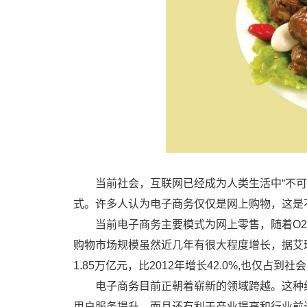
当前社会，互联网已经成为人类生活中“不可
式。许多人认为电子商务仅仅是网上购物，这是
当前电子商务主要模式为网上零售，随着O
购物市场规模虽然近几年有很大程度增长，据艾瑞
1.85万亿元，比2012年增长42.0%,也仅
电子商务目前正朝着崭新的领域跨越。这种
用户服务提升，而且还有利于产业提高和行业前