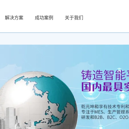
解决方案
成功案例
关于我们