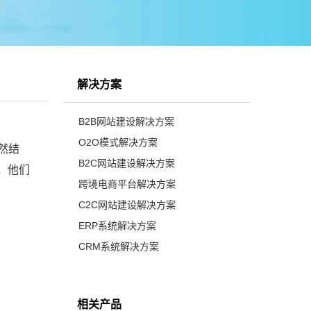
解决方案
B2B网站建设解决方案
O2O模式解决方案
然结
B2C网站建设解决方案
，他们
跨境电商平台解决方案
C2C网站建设解决方案
ERP系统解决方案
CRM系统解决方案
相关产品