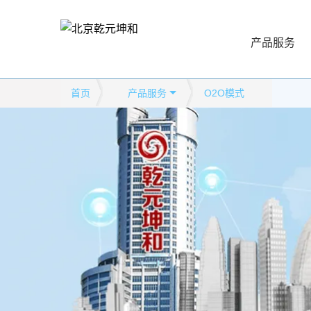
产品服务
首页
产品服务
O2O模式