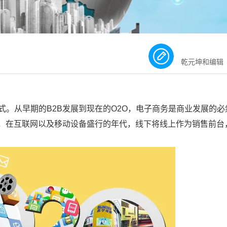
乾元坤和编辑
式。从早期的B2B发展到现在的O2O，电子商务是商业发展的必
，在互联网以及移动设备盛行的年代，线下将线上作为销售前台