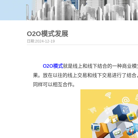
O2O模式发展
日期:2024-12-19
O2O模式
就是线上和线下结合的一种商业模
果。放在以往的线上交易和线下交易进行了结合
同样可以相互合作。