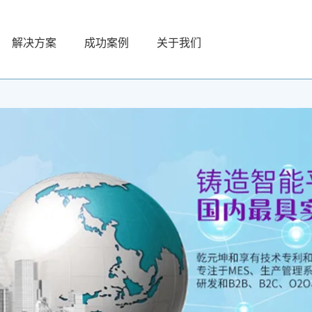
解决方案
成功案例
关于我们