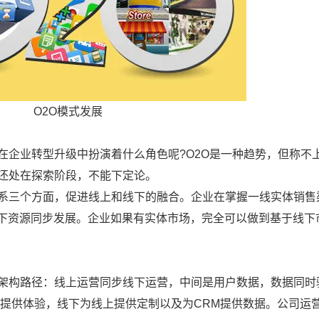
O2O模式发展
在企业转型升级中扮演着什么角色呢?O2O是一种趋势，但称不
业还处在探索阶段，不能下定论。
体系三个方面，促进线上和线下的融合。企业在掌握一线实体销售
下资源同步发展。企业如果有实体市场，完全可以做到基于线下
的架构路径：线上运营同步线下运营，中间是用户数据，数据同时
M提供体验，线下为线上提供定制以及为CRM提供数据。公司运