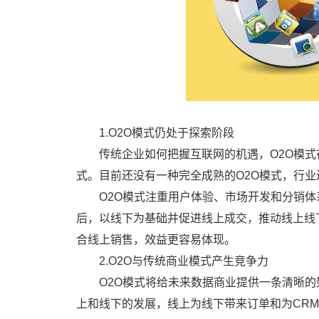
1.O2O模式仍处于探索阶段
传统企业如何把握互联网的机遇，O2O模式
式。目前还没有一种完全成熟的O2O模式，行
O2O模式注重用户体验、市场开发和分销
后，以线下为基础并促进线上成交，推动线上线
合线上销售，效益更容易体现。
2.O2O与传统商业模式产生竞争力
O2O模式将给未来数据商业提供一条清晰
上和线下的发展，线上为线下带来订单和为CR