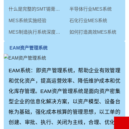
什么是完整的SMT锡膏印刷工艺
半导体行业MES系统
MES系统实施经验
石化行业MES系统
MES制造执行系统深度解析：从技术内核到未来演进
如何打造高效MES系统
EAM资产管理系统
EAM系统：即资产管理系统，帮助企业有效管理
和优化资产，提高运营效率、降低维护成本和优
化库存管理。EAM资产管理系统是面向资产密集
型企业的信息化解决方案，以资产模型、设备台
帐为基础，强化成本核算的管理思想，以工单的
创建、审批、执行、关闭为主线，合理、优化地