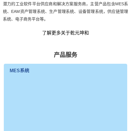
潜力的工业软件平台供应商和解决方案服务商，主营产品包含MES系
统、EAM资产管理系统、生产管理系统、设备管理系统，供应链管理
系统、电子商务平台等。
了解更多关于乾元坤和
产品服务
MES系统