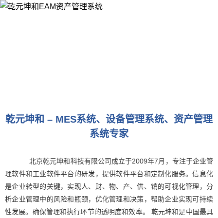
乾元坤和 – MES系统、设备管理系统、资产管理
系统专家
北京乾元坤和科技有限公司成立于2009年7月，专注于企业管
理软件和工业软件平台的研发，提供软件平台和定制化服务。信息化
是企业转型的关键，实现人、财、物、产、供、销的可视化管理，分
析企业管理中的风险和瓶颈，优化管理和决策，帮助企业实现可持续
性发展。确保管理和执行环节的透明度和效率。 乾元坤和是中国最具