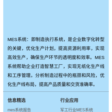
MES系统：即制造执行系统，是企业数字化转型
的关键，优化生产计划，提高资源利用率，实现
高效生产，确保生产环节的透明度和效率。MES
系统帮助企业打造智慧工厂，实现无纸化生产线
和工序管理。分析制造过程中的瓶颈和风险，优
化生产线布局，提高产品质量和交货准确率。
信息精选
行业应用
mes系统报告
军工行业MES系统