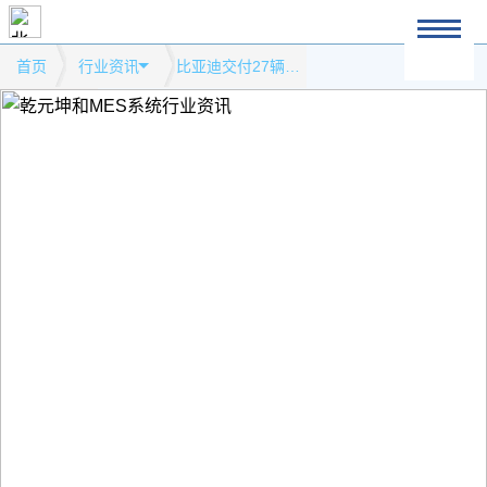
首页
行业资讯
比亚迪交付27辆首批在美生产纯电动重卡模式网站行业资讯