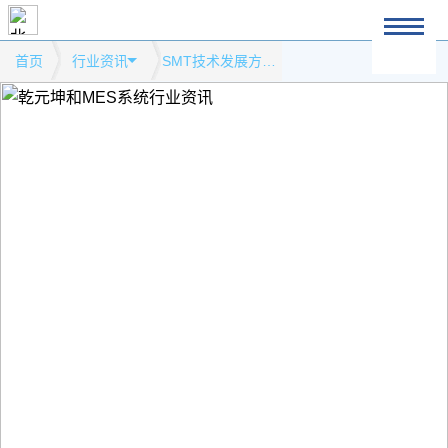
首页
行业资讯
SMT技术发展方向模式网站行业资讯