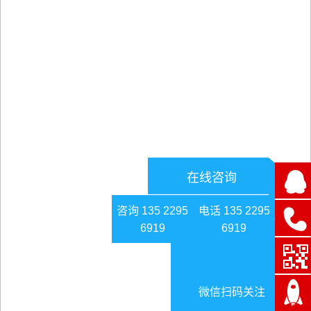
在线咨询
咨询 135 2295
电话 135 2295
6919
6919
微信扫码关注