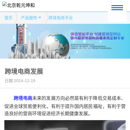
首页
产品服务
跨境电商平台
跨境电商发展
日期:2024-12-19
跨境电商
未来的发展方向必然是有利于降低交易成本、
促进全球贸易便利化，有利于提升国内居民福祉，有利于营
造良好的营商环境促进经济长期健康发展。