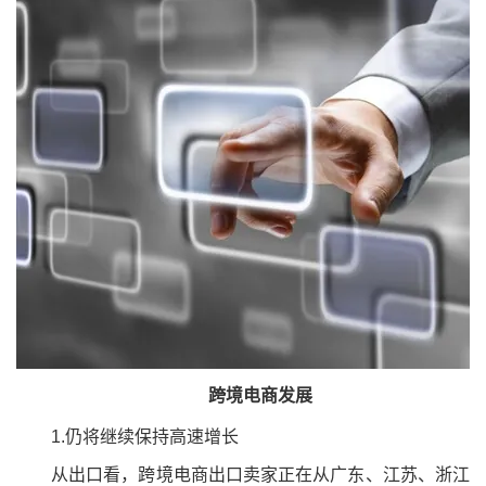
跨境电商发展
1.仍将继续保持高速增长
从出口看，跨境电商出口卖家正在从广东、江苏、浙江