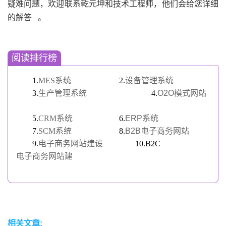
疑难问题，欢迎联系乾元坤和技术工程师，他们会给您详细
的解答
。
阅读排行榜
1.
MES系统
2.
设备管理系统
3.
生产管理系统
4.
O2O模式网站
5.
CRM系统
6.
ERP系统
7.
SCM系统
8.
B2B电子商务网站
9.
电子商务网站建设
10.B2C
电子商务网站建
相关文章: