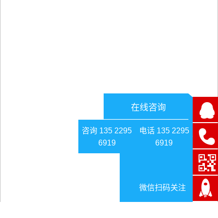
在线咨询
咨询 135 2295
电话 135 2295
6919
6919
微信扫码关注