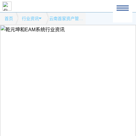
首页
行业资讯
云南首家资产管理公司挂牌模式网站行业资讯