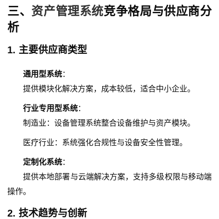
三、
资产管理系统
竞争格局与供应商分
析
1.
主要供应商类型
通用型系统
：
提供模块化解决方案，成本较低，适合中小企业。
行业专用型系统
：
制造业：设备管理系统整合设备维护与资产模块。
医疗行业：系统强化合规性与设备安全性管理。
定制化系统
：
提供本地部署与云端解决方案，支持多级权限与移动端
操作。
2.
技术趋势与创新