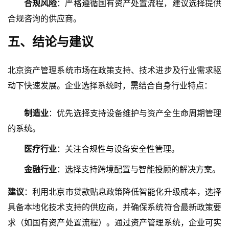
合规风险
：严格遵循国有资产处置流程，建议选择提供
合规咨询的供应商。
五、结论与建议
北京资产管理系统市场在政策支持、技术进步及行业需求驱
动下快速发展。企业选择系统时，需结合自身行业特点：
制造业
：优先选择支持设备维护与资产全生命周期管理
的系统。
医疗行业
：关注合规性与设备安全性管理。
金融行业
：选择支持跨境配置与智能投顾的解决方案。
建议
：利用北京市贷款贴息政策降低智能化升级成本，选择
具备本地化技术支持的供应商，并确保系统符合最新政策要
求（如国有资产处置流程）。通过资产管理系统，企业可实