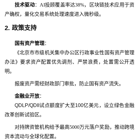
技术驱动
：
AI投顾覆盖率达38%，区块链技术应用于资
产确权，量化交易系统处理速度进入微秒级。
2.
政策支持
国有资产管理
：
《北京市市级机关集中办公区行政事业性国有资产管理
办法》要求资产配置优先调剂、严禁浪费，处置需公开透
明。
报废资产需经财政部门审批，防止国有资产流失。
金融业开放
：
QDLP/QDII试点额度扩大至100亿美元，设立绿色金融
改革创新试验区。
对持牌资管机构给予最高
5000万元落户奖励，推动跨境
资本流动与全球化配置。