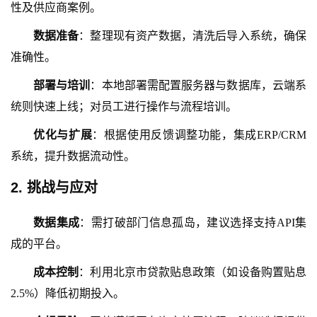
性及供应商案例。
数据准备
：整理现有资产数据，清洗后导入系统，确保
准确性。
部署与培训
：本地部署需配置服务器与数据库，云端系
统则快速上线；对员工进行操作与流程培训。
优化与扩展
：根据使用反馈调整功能，集成
ERP/CRM
系统，提升数据流动性。
2.
挑战与应对
数据集成
：需打破部门信息孤岛，建议选择支持
API集
成的平台。
成本控制
：利用北京市贷款贴息政策（如设备购置贴息
2.5%）降低初期投入。