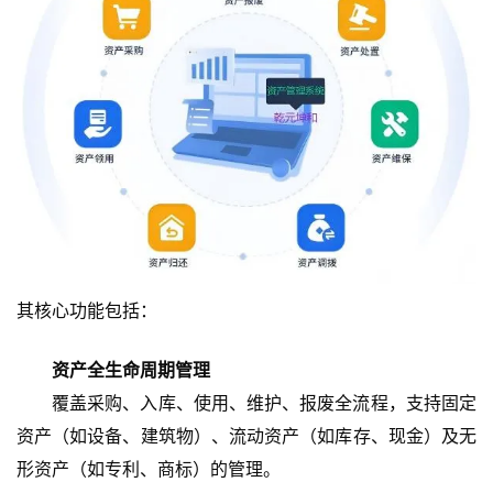
其核心功能包括：
资产全生命周期管理
覆盖采购、入库、使用、维护、报废全流程，支持固定
资产（如设备、建筑物）、流动资产（如库存、现金）及无
形资产（如专利、商标）的管理。