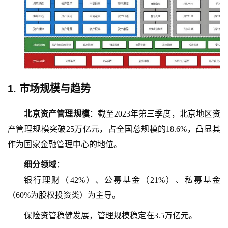
1.
市场规模与趋势
北京资产管理规模
：截至
2023年第三季度，北京地区资
产管理规模突破25万亿元，占全国总规模的18.6%，凸显其
作为国家金融管理中心的地位。
细分领域
：
银行理财（
42%）、公募基金（21%）、私募基金
（60%为股权投资类）为主导。
保险资管稳健发展，管理规模稳定在
3.5万亿元。