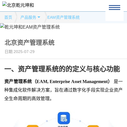
首页
产品服务
EAM资产管理系统
北京资产管理系统
日期:2025-07-29
一、
资产管理系统的
的
定义与核心功能
资产管理系统（
EAM, Enterprise Asset Management）
是一
种集成化软件解决方案，旨在通过数字化手段实现企业资产
全生命周期的高效管理。