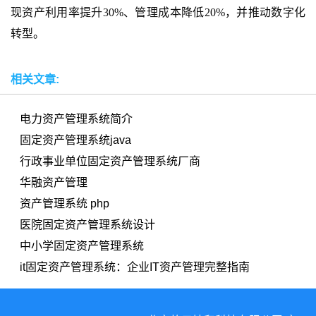
现资产利用率提升
30%、管理成本降低20%，并推动数字化
转型。
相关文章:
电力资产管理系统简介
固定资产管理系统java
行政事业单位固定资产管理系统厂商
华融资产管理
资产管理系统 php
医院固定资产管理系统设计
中小学固定资产管理系统
it固定资产管理系统：企业IT资产管理完整指南