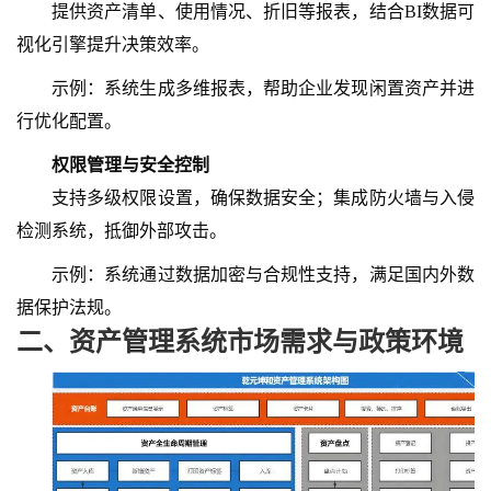
提供资产清单、使用情况、折旧等报表，结合
BI数据可
视化引擎提升决策效率。
示例：系统生成多维报表，帮助企业发现闲置资产并进
行优化配置。
权限管理与安全控制
支持多级权限设置，确保数据安全；集成防火墙与入侵
检测系统，抵御外部攻击。
示例：系统通过数据加密与合规性支持，满足国内外数
据保护法规。
二、
资产管理系统
市场需求与政策环境