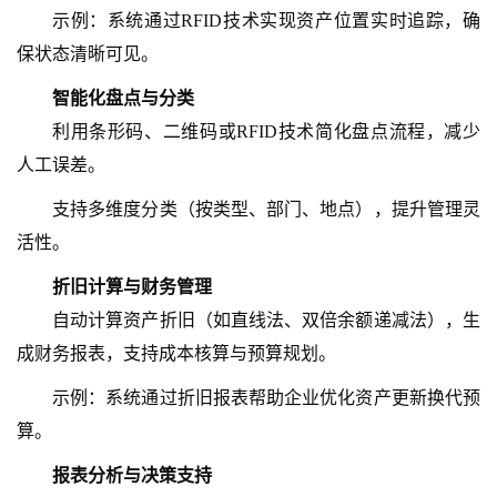
示例：系统通过
RFID技术实现资产位置实时追踪，确
保状态清晰可见。
智能化盘点与分类
利用条形码、二维码或
RFID技术简化盘点流程，减少
人工误差。
支持多维度分类（按类型、部门、地点），提升管理灵
活性。
折旧计算与财务管理
自动计算资产折旧（如直线法、双倍余额递减法），生
成财务报表，支持成本核算与预算规划。
示例：系统通过折旧报表帮助企业优化资产更新换代预
算。
报表分析与决策支持