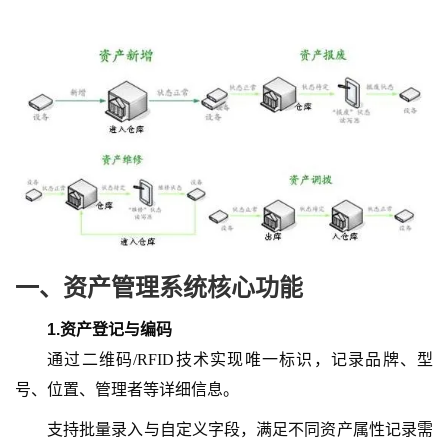
一、
资产管理系统核心功能
1.
资产登记与编码
通过二维码
/RFID技术实现唯一标识，记录品牌、型
号、位置、管理者等详细信息。
支持批量录入与自定义字段，满足不同资产属性记录需