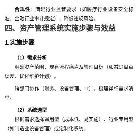
合规性
：满足行业监管要求（如医疗行业设备安全标
准、金融行业审计规定），降低违规风险。
四
、资产管理系统实施步骤与效益
1.实施步骤
（
1
）
需求分析
明确资产范围、现有流程痛点及管理目标（如减少盘点
误差、优化维护计划）。
跨部门协作（财务、设备管理、
IT），梳理详细需求清
单。
（
2
）
系统选型
根据需求选择通用型（成本低、易实施）、行业专用型
（如制造业设备管理）或定制化系统。