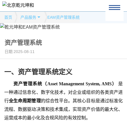
首页
产品服务
EAM资产管理系统
资产管理系统
日期:2025-08-11
一、
资产管理系统定义
资产管理系统（
Asset Management System, AMS）
是
一种通过信息化、数字化技术，对企业或组织的各类资产进
行
全生命周期管理
的综合性平台。其核心目标是通过标准化
流程、数据驱动决策和技术集成，实现资产价值的最大化、
运营成本的最小化及合规风险的有效控制。