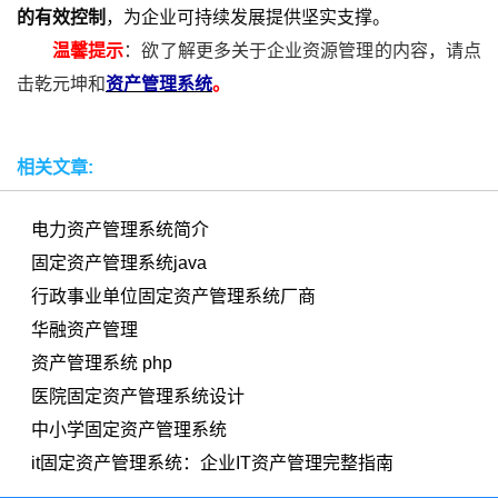
的有效控制
，为企业可持续发展提供坚实支撑。
温馨提示
：欲了解更多关于企业资源管理的内容，请点
击乾元坤和
资产管理系统
。
相关文章:
电力资产管理系统简介
固定资产管理系统java
行政事业单位固定资产管理系统厂商
华融资产管理
资产管理系统 php
医院固定资产管理系统设计
中小学固定资产管理系统
it固定资产管理系统：企业IT资产管理完整指南