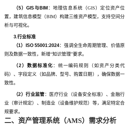
（
5
）
GIS与BIM
：地理信息系统（
GIS）定位资产位
置，建筑信息模型（BIM）构建三维资产模型，支持空间分
析与可视化。
3.
行业标准
（
1
）
ISO 55001:2024
：强调全生命周期管理、价值原
则及数据一致性，新增
“知识管理”要求。
（
2
）
数据标准化
：统一编码规则（如资产分类代
码）、字段定义（如品牌、型号、购置日期），确保数据一
致性。
（
2
）
行业监管
：医疗行业（设备安全标准）、金融行
业（审计规定）、制造业（设备维护规范）等，满足特定合
规要求。
二、资产管理系统（
AMS）需求分析