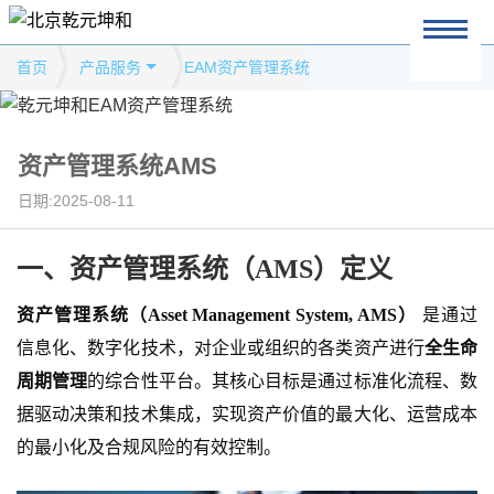
首页
产品服务
EAM资产管理系统
资产管理系统AMS
日期:2025-08-11
一、资产管理系统（
AMS）定义
资产管理系统（
Asset Management System, AMS）
是通过
信息化、数字化技术，对企业或组织的各类资产进行
全生命
周期管理
的综合性平台。其核心目标是通过标准化流程、数
据驱动决策和技术集成，实现资产价值的最大化、运营成本
的最小化及合规风险的有效控制。