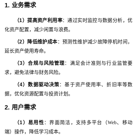
1. 业务需求
（
1
）
提高资产利用率
：通过实时监控与数据分析，优
化资产配置，减少闲置与浪费。
（
2
）
降低维护成本
：预测性维护减少故障停机时间，
延长资产使用寿命。
（
3
）
合规与风险管理
：满足会计准则与行业监管要
求，避免法律与财务风险。
（
4
）
数据驱动决策
：基于资产使用率、折旧率等数
据，优化资源配置与投资计划。
2. 用户需求
（
1
）
易用性
：界面简洁，支持多平台（
Web、移动
端）操作，降低学习成本。