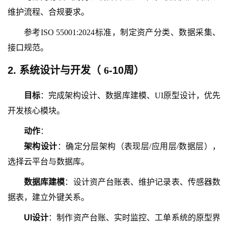
维护流程、合规要求。
参考
ISO 55001:2024标准，制定资产分类、数据采集、
接口规范。
2. 系统设计与开发（
6
-
10周
）
目标
：完成架构设计、数据库建模、
UI原型设计，优先
开发核心模块。
动作
：
架构设计
：确定分层架构（表现层
/应用层/数据层），
选择云平台与数据库。
数据库建模
：设计资产台账表、维护记录表、传感器数
据表，建立外键关系。
UI设计
：制作资产台账、实时监控、工单系统的原型界