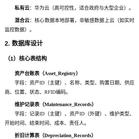
私有云
：华为云（高可控性，适合政府与大型企业）。
混合云
：核心数据本地部署，非敏感数据上云（如实时
监控数据）。
2. 数据库设计
（
1
）
核心表结构
资产台账表（
Asset_Registry）
字段：资产
ID（主键）、名称、类型、购置日期、供应
商、位置、状态、RFID编码。
维护记录表（
Maintenance_Records）
字段：记录
ID（主键）、资产ID（外键）、维护类型、
开始时间、结束时间、成本、责任人。
折旧计算表（
Depreciation_Records）