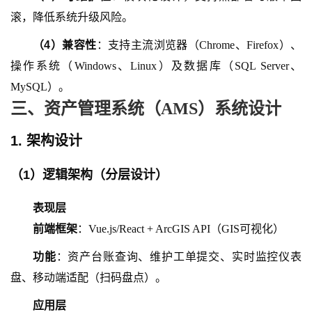
滚，降低系统升级风险。
（
4
）
兼容性
：支持主流浏览器（
Chrome、Firefox）、
操作系统（Windows、Linux）及数据库（SQL Server、
MySQL）。
三、资产管理系统（
AMS）系统设计
1. 架构设计
（
1
）
逻辑架构（分层设计）
表现层
前端框架
：
Vue.js/React + ArcGIS API（GIS可视化）
功能
：资产台账查询、维护工单提交、实时监控仪表
盘、移动端适配（扫码盘点）。
应用层