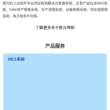
潜力的工业软件平台供应商和解决方案服务商，主营产品包含MES系
统、EAM资产管理系统、生产管理系统、设备管理系统，供应链管理
系统、电子商务平台等。
了解更多关于乾元坤和
产品服务
MES系统