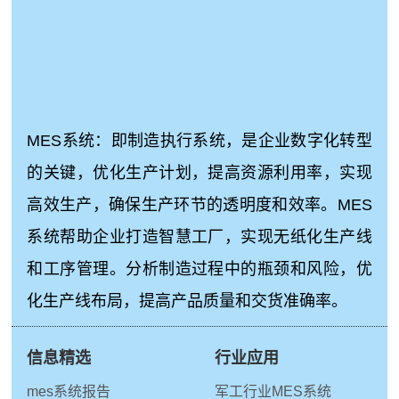
MES系统：即制造执行系统，是企业数字化转型
的关键，优化生产计划，提高资源利用率，实现
高效生产，确保生产环节的透明度和效率。MES
系统帮助企业打造智慧工厂，实现无纸化生产线
和工序管理。分析制造过程中的瓶颈和风险，优
化生产线布局，提高产品质量和交货准确率。
信息精选
行业应用
mes系统报告
军工行业MES系统