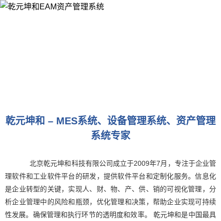
乾元坤和 – MES系统、设备管理系统、资产管理
系统专家
北京乾元坤和科技有限公司成立于2009年7月，专注于企业管
理软件和工业软件平台的研发，提供软件平台和定制化服务。信息化
是企业转型的关键，实现人、财、物、产、供、销的可视化管理，分
析企业管理中的风险和瓶颈，优化管理和决策，帮助企业实现可持续
性发展。确保管理和执行环节的透明度和效率。 乾元坤和是中国最具