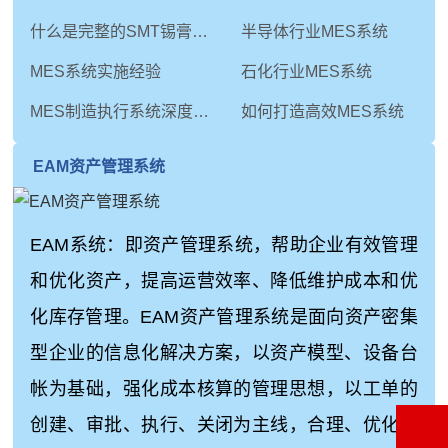
什么是完整的SMT锡膏印刷工艺
半导体行业MES系统
MES系统实施经验
石化行业MES系统
MES制造执行系统深度解析：从技术内核到未来演进
如何打造高效MES系统
EAM资产管理系统
EAM系统：即资产管理系统，帮助企业有效管理
和优化资产，提高运营效率、降低维护成本和优
化库存管理。EAM资产管理系统是面向资产密集
型企业的信息化解决方案，以资产模型、设备台
帐为基础，强化成本核算的管理思想，以工单的
创建、审批、执行、关闭为主线，合理、优化地