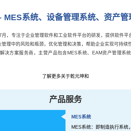
– MES系统、设备管理系统、资产
年7月，专注于企业管理软件和工业软件平台的研发，提供软件
业管理中的风险和瓶颈，优化管理和决策，帮助企业实现可持续性
解决方案服务商，主营产品包含MES系统、EAM资产管理系
了解更多关于乾元坤和
产品服务
MES系统
MES系统：即制造执行系统