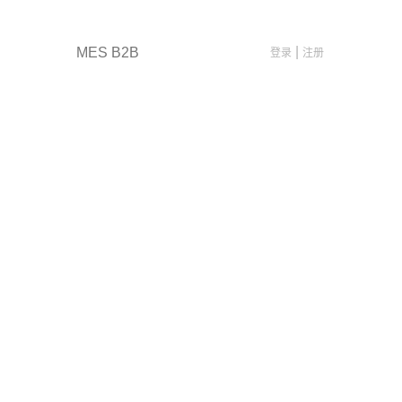
|
登录
注册