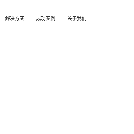
解决方案
成功案例
关于我们