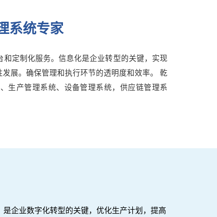
管理系统专家
平台和定制化服务。信息化是企业转型的关键，实现
发展。确保管理和执行环节的透明度和效率。 乾
统、生产管理系统、设备管理系统，供应链管理系
，是企业数字化转型的关键，优化生产计划，提高