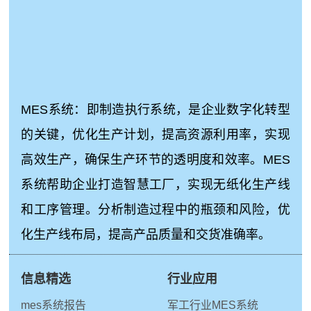
MES系统：即制造执行系统，是企业数字化转型
的关键，优化生产计划，提高资源利用率，实现
高效生产，确保生产环节的透明度和效率。MES
系统帮助企业打造智慧工厂，实现无纸化生产线
和工序管理。分析制造过程中的瓶颈和风险，优
化生产线布局，提高产品质量和交货准确率。
信息精选
行业应用
mes系统报告
军工行业MES系统