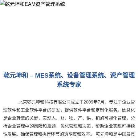
乾元坤和 – MES系统、设备管理系统、资产管理
系统专家
北京乾元坤和科技有限公司成立于2009年7月，专注于企业管
理软件和工业软件平台的研发，提供软件平台和定制化服务。信息化
是企业转型的关键，实现人、财、物、产、供、销的可视化管理，分
析企业管理中的风险和瓶颈，优化管理和决策，帮助企业实现可持续
性发展。确保管理和执行环节的透明度和效率。 乾元坤和是中国最具