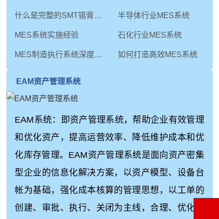
什么是完整的SMT锡膏印刷工艺
半导体行业MES系统
MES系统实施经验
石化行业MES系统
MES制造执行系统深度解析：从技术内核到未来演进
如何打造高效MES系统
EAM资产管理系统
EAM系统：即资产管理系统，帮助企业有效管理
和优化资产，提高运营效率、降低维护成本和优
化库存管理。EAM资产管理系统是面向资产密集
型企业的信息化解决方案，以资产模型、设备台
帐为基础，强化成本核算的管理思想，以工单的
创建、审批、执行、关闭为主线，合理、优化地