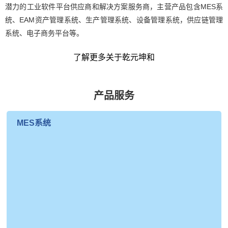
潜力的工业软件平台供应商和解决方案服务商，主营产品包含MES系
统、EAM资产管理系统、生产管理系统、设备管理系统，供应链管理
系统、电子商务平台等。
了解更多关于乾元坤和
产品服务
MES系统