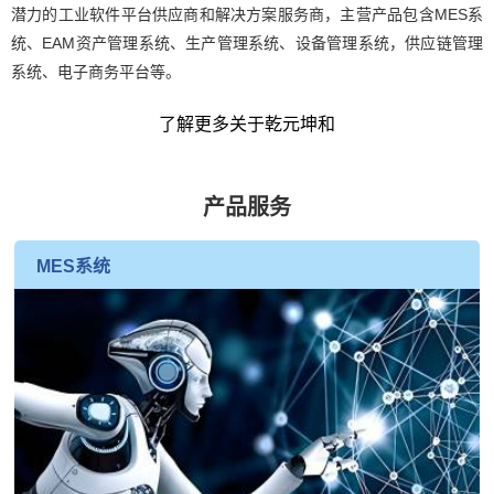
潜力的工业软件平台供应商和解决方案服务商，主营产品包含MES系
统、EAM资产管理系统、生产管理系统、设备管理系统，供应链管理
系统、电子商务平台等。
了解更多关于乾元坤和
产品服务
MES系统