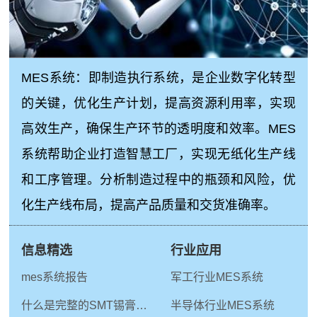
MES系统：即制造执行系统，是企业数字化转型
的关键，优化生产计划，提高资源利用率，实现
高效生产，确保生产环节的透明度和效率。MES
系统帮助企业打造智慧工厂，实现无纸化生产线
和工序管理。分析制造过程中的瓶颈和风险，优
化生产线布局，提高产品质量和交货准确率。
信息精选
行业应用
mes系统报告
军工行业MES系统
什么是完整的SMT锡膏印刷工艺
半导体行业MES系统