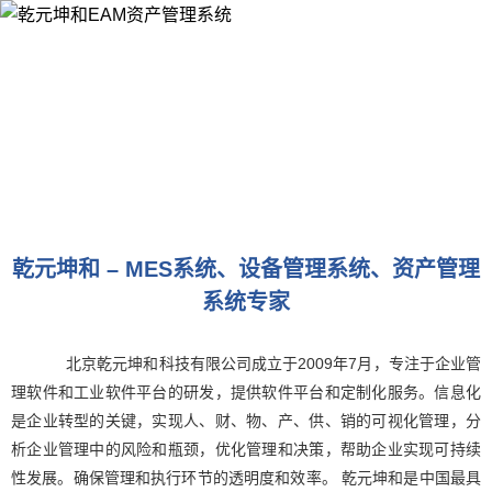
乾元坤和 – MES系统、设备管理系统、资产管理
系统专家
北京乾元坤和科技有限公司成立于2009年7月，专注于企业管
理软件和工业软件平台的研发，提供软件平台和定制化服务。信息化
是企业转型的关键，实现人、财、物、产、供、销的可视化管理，分
析企业管理中的风险和瓶颈，优化管理和决策，帮助企业实现可持续
性发展。确保管理和执行环节的透明度和效率。 乾元坤和是中国最具