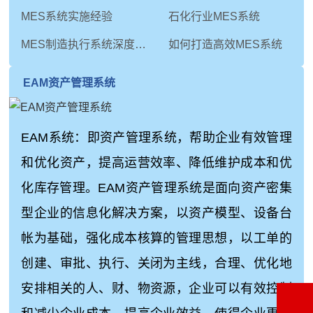
MES系统实施经验
石化行业MES系统
MES制造执行系统深度解析：从技术内核到未来演进
如何打造高效MES系统
EAM资产管理系统
EAM系统：即资产管理系统，帮助企业有效管理
和优化资产，提高运营效率、降低维护成本和优
化库存管理。EAM资产管理系统是面向资产密集
型企业的信息化解决方案，以资产模型、设备台
帐为基础，强化成本核算的管理思想，以工单的
创建、审批、执行、关闭为主线，合理、优化地
安排相关的人、财、物资源，企业可以有效控制