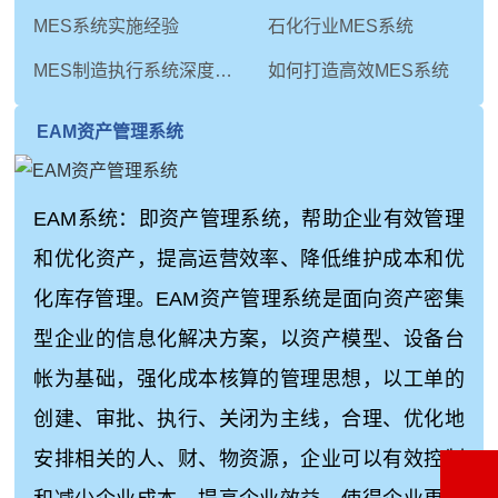
MES系统实施经验
石化行业MES系统
MES制造执行系统深度解析：从技术内核到未来演进
如何打造高效MES系统
EAM资产管理系统
EAM系统：即资产管理系统，帮助企业有效管理
和优化资产，提高运营效率、降低维护成本和优
化库存管理。EAM资产管理系统是面向资产密集
型企业的信息化解决方案，以资产模型、设备台
帐为基础，强化成本核算的管理思想，以工单的
创建、审批、执行、关闭为主线，合理、优化地
安排相关的人、财、物资源，企业可以有效控制