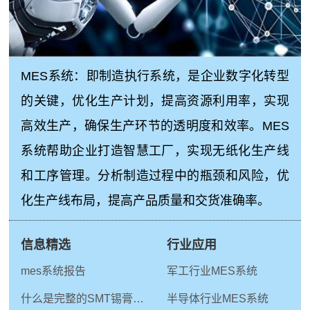
MES系统：即制造执行系统，是企业数字化转型
的关键，优化生产计划，提高资源利用率，实现
高效生产，确保生产环节的透明度和效率。MES
系统帮助企业打造智慧工厂，实现无纸化生产线
和工序管理。分析制造过程中的瓶颈和风险，优
化生产线布局，提高产品质量和交货准确率。
信息精选
行业应用
mes系统报告
军工行业MES系统
什么是完整的SMT锡膏印刷工艺
半导体行业MES系统