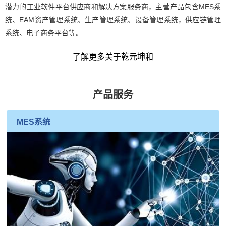
潜力的工业软件平台供应商和解决方案服务商，主营产品包含MES系
统、EAM资产管理系统、生产管理系统、设备管理系统，供应链管理
系统、电子商务平台等。
了解更多关于乾元坤和
产品服务
MES系统