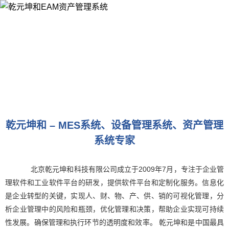
乾元坤和 – MES系统、设备管理系统、资产管理
系统专家
北京乾元坤和科技有限公司成立于2009年7月，专注于企业管
理软件和工业软件平台的研发，提供软件平台和定制化服务。信息化
是企业转型的关键，实现人、财、物、产、供、销的可视化管理，分
析企业管理中的风险和瓶颈，优化管理和决策，帮助企业实现可持续
性发展。确保管理和执行环节的透明度和效率。 乾元坤和是中国最具