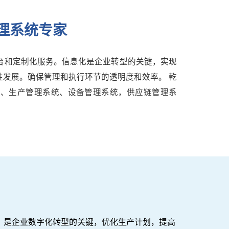
管理系统专家
平台和定制化服务。信息化是企业转型的关键，实现
发展。确保管理和执行环节的透明度和效率。 乾
统、生产管理系统、设备管理系统，供应链管理系
，是企业数字化转型的关键，优化生产计划，提高