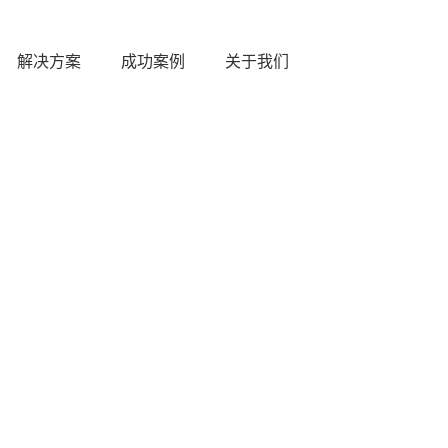
解决方案
成功案例
关于我们