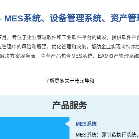
– MES系统、设备管理系统、资产
年7月，专注于企业管理软件和工业软件平台的研发，提供软件
业管理中的风险和瓶颈，优化管理和决策，帮助企业实现可持续性
解决方案服务商，主营产品包含MES系统、EAM资产管理系
了解更多关于乾元坤和
产品服务
MES系统
MES系统：即制造执行系统