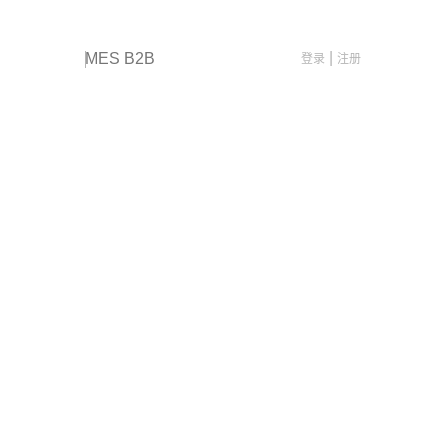
|
登录
注册