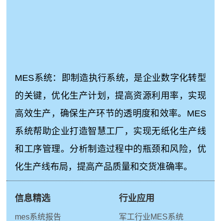
MES系统：即制造执行系统，是企业数字化转型
的关键，优化生产计划，提高资源利用率，实现
高效生产，确保生产环节的透明度和效率。MES
系统帮助企业打造智慧工厂，实现无纸化生产线
和工序管理。分析制造过程中的瓶颈和风险，优
化生产线布局，提高产品质量和交货准确率。
信息精选
行业应用
mes系统报告
军工行业MES系统