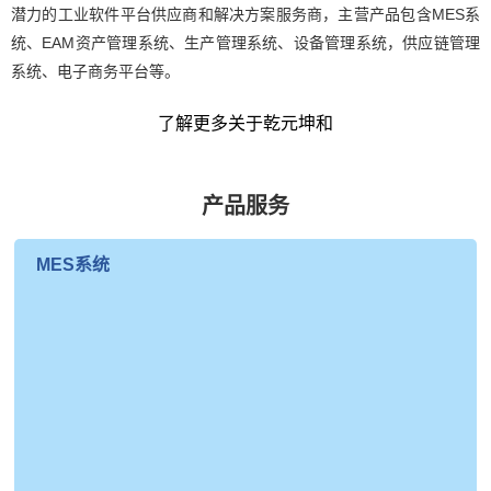
潜力的工业软件平台供应商和解决方案服务商，主营产品包含MES系
统、EAM资产管理系统、生产管理系统、设备管理系统，供应链管理
系统、电子商务平台等。
了解更多关于乾元坤和
产品服务
MES系统