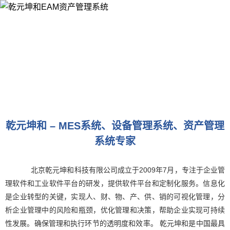
乾元坤和 – MES系统、设备管理系统、资产管理
系统专家
北京乾元坤和科技有限公司成立于2009年7月，专注于企业管
理软件和工业软件平台的研发，提供软件平台和定制化服务。信息化
是企业转型的关键，实现人、财、物、产、供、销的可视化管理，分
析企业管理中的风险和瓶颈，优化管理和决策，帮助企业实现可持续
性发展。确保管理和执行环节的透明度和效率。 乾元坤和是中国最具