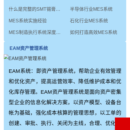
什么是完整的SMT锡膏印刷工艺
半导体行业MES系统
MES系统实施经验
石化行业MES系统
MES制造执行系统深度解析：从技术内核到未来演进
如何打造高效MES系统
EAM资产管理系统
EAM系统：即资产管理系统，帮助企业有效管理
和优化资产，提高运营效率、降低维护成本和优
化库存管理。EAM资产管理系统是面向资产密集
型企业的信息化解决方案，以资产模型、设备台
帐为基础，强化成本核算的管理思想，以工单的
创建、审批、执行、关闭为主线，合理、优化地