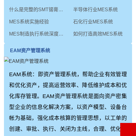
什么是完整的SMT锡膏印刷工艺
半导体行业MES系统
MES系统实施经验
石化行业MES系统
MES制造执行系统深度解析：从技术内核到未来演进
如何打造高效MES系统
EAM资产管理系统
EAM系统：即资产管理系统，帮助企业有效管理
和优化资产，提高运营效率、降低维护成本和优
化库存管理。EAM资产管理系统是面向资产密集
型企业的信息化解决方案，以资产模型、设备台
帐为基础，强化成本核算的管理思想，以工单的
创建、审批、执行、关闭为主线，合理、优化地