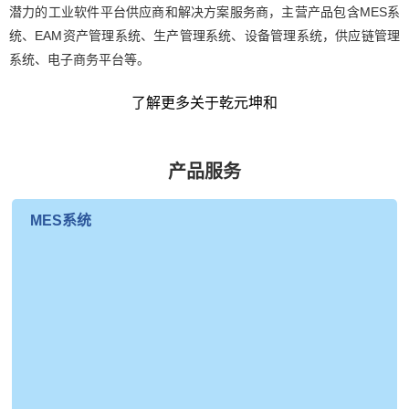
潜力的工业软件平台供应商和解决方案服务商，主营产品包含MES系
统、EAM资产管理系统、生产管理系统、设备管理系统，供应链管理
系统、电子商务平台等。
了解更多关于乾元坤和
产品服务
MES系统