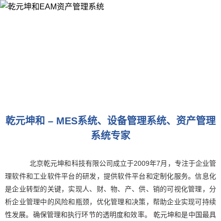
乾元坤和 – MES系统、设备管理系统、资产管理
系统专家
北京乾元坤和科技有限公司成立于2009年7月，专注于企业管
理软件和工业软件平台的研发，提供软件平台和定制化服务。信息化
是企业转型的关键，实现人、财、物、产、供、销的可视化管理，分
析企业管理中的风险和瓶颈，优化管理和决策，帮助企业实现可持续
性发展。确保管理和执行环节的透明度和效率。 乾元坤和是中国最具