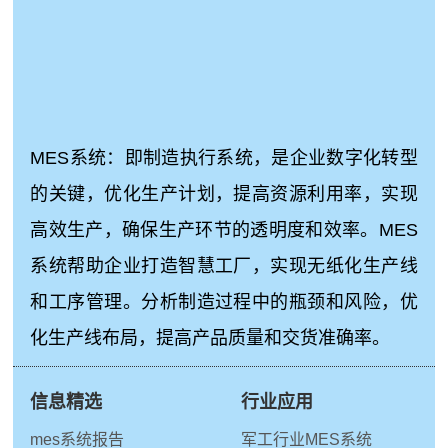
MES系统：即制造执行系统，是企业数字化转型
的关键，优化生产计划，提高资源利用率，实现
高效生产，确保生产环节的透明度和效率。MES
系统帮助企业打造智慧工厂，实现无纸化生产线
和工序管理。分析制造过程中的瓶颈和风险，优
化生产线布局，提高产品质量和交货准确率。
信息精选
行业应用
mes系统报告
军工行业MES系统