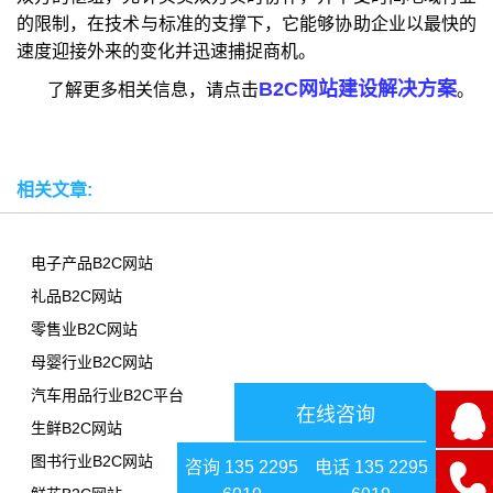
的限制，在技术与标准的支撑下，它能够协助企业以最快的
速度迎接外来的变化并迅速捕捉商机。
B2C网站建设解决方案
了解更多相关信息，请点击
。
相关文章:
电子产品B2C网站
礼品B2C网站
零售业B2C网站
母婴行业B2C网站
汽车用品行业B2C平台
在线咨询
生鲜B2C网站
图书行业B2C网站
咨询 135 2295
电话 135 2295