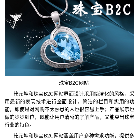
珠宝B2C网站
乾元坤和珠宝B2C网站界面设计采用简洁化的风格，采
用最新的表现技术进行全面设计，简洁的栏目和实用的功
能，即使是对网购不太熟悉的人也很容易上手；产品展示也
做的步步到位，既能让用户清晰的了解产品，又能突出珠宝
行业的特色。
乾元坤和珠宝B2C网站涵盖用户多种需求功能，提供多