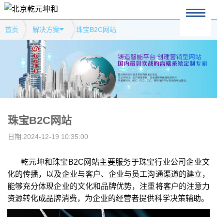
首页
解决方案
珠宝B2C网站
珠宝B2C网站
日期:2024-12-19 10:35:00
乾元坤和珠宝B2C网站主要服务于珠宝行业公司企业文
化的传播，以及企业与客户、企业与员工沟通渠道的建立，
能够充分体现企业的文化和品牌优势，注重将客户的注意力
资源转化成品牌消费，为企业的经营者提供科学决策辅助。