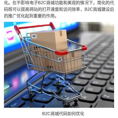
化。在不影响电子B2C商城功能和美观的情况下，简化的代
码既可以提高网站的打开速度和访问效率，B2C商城建设后
的推广优化起到重要的作用。
B2C商城代码如何优化