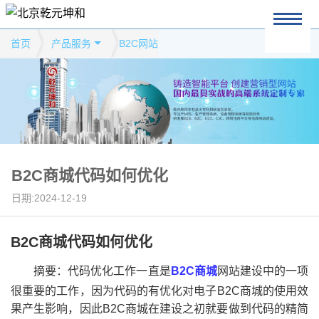
首页
产品服务
B2C网站
B2C商城代码如何优化
日期:2024-12-19
B2C商城代码如何优化
摘要：代码优化工作一直是
B2C商城
网站建设中的一项
很重要的工作，因为代码的有优化对电子B2C商城的使用效
果产生影响，因此B2C商城在建设之初就要做到代码的精简